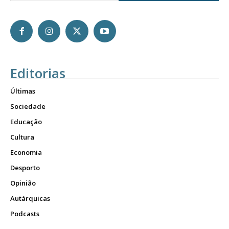
Editorias
Últimas
Sociedade
Educação
Cultura
Economia
Desporto
Opinião
Autárquicas
Podcasts