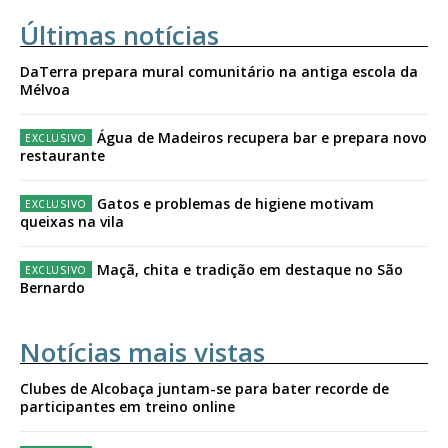
Últimas notícias
DaTerra prepara mural comunitário na antiga escola da
Mélvoa
Água de Madeiros recupera bar e prepara novo
restaurante
Gatos e problemas de higiene motivam
queixas na vila
Maçã, chita e tradição em destaque no São
Bernardo
Notícias mais vistas
Clubes de Alcobaça juntam-se para bater recorde de
participantes em treino online