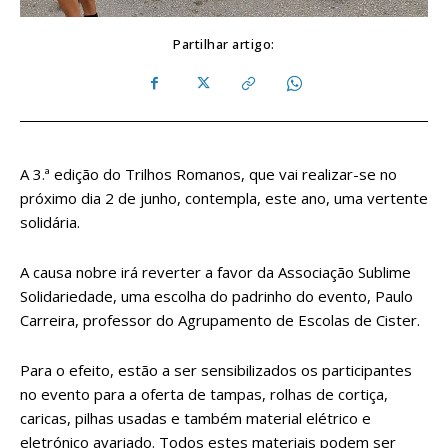
Partilhar artigo:
A 3.ª edição do Trilhos Romanos, que vai realizar-se no
próximo dia 2 de junho, contempla, este ano, uma vertente
solidária.
A causa nobre irá reverter a favor da Associação Sublime
Solidariedade, uma escolha do padrinho do evento, Paulo
Carreira, professor do Agrupamento de Escolas de Cister.
Para o efeito, estão a ser sensibilizados os participantes
no evento para a oferta de tampas, rolhas de cortiça,
caricas, pilhas usadas e também material elétrico e
eletrónico avariado. Todos estes materiais podem ser