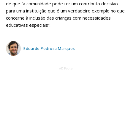
de que “a comunidade pode ter um contributo decisivo
para uma instituição que é um verdadeiro exemplo no que
concerne à inclusão das crianças com necessidades
educativas especiais”.
Eduardo Pedrosa Marques
AD Footer