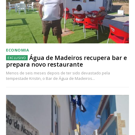
ECONOMIA
Água de Madeiros recupera bar e
prepara novo restaurante
Menos de seis meses depois de ter sido devastado pela
tempestade Kristin, o Bar de Água de Madeiros...