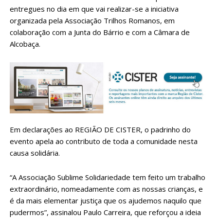
entregues no dia em que vai realizar-se a iniciativa
organizada pela Associação Trilhos Romanos, em
colaboração com a Junta do Bárrio e com a Câmara de
Alcobaça.
Em declarações ao REGIÃO DE CISTER, o padrinho do
evento apela ao contributo de toda a comunidade nesta
causa solidária.
“A Associação Sublime Solidariedade tem feito um trabalho
extraordinário, nomeadamente com as nossas crianças, e
é da mais elementar justiça que os ajudemos naquilo que
pudermos”, assinalou Paulo Carreira, que reforçou a ideia