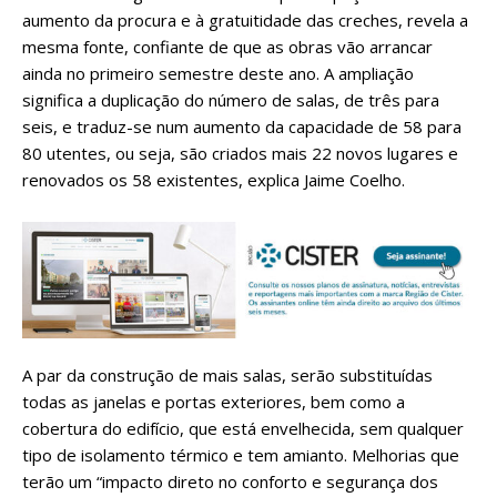
aumento da procura e à gratuitidade das creches, revela a
mesma fonte, confiante de que as obras vão arrancar
ainda no primeiro semestre deste ano. A ampliação
significa a duplicação do número de salas, de três para
seis, e traduz-se num aumento da capacidade de 58 para
80 utentes, ou seja, são criados mais 22 novos lugares e
renovados os 58 existentes, explica Jaime Coelho.
A par da construção de mais salas, serão substituídas
todas as janelas e portas exteriores, bem como a
cobertura do edifício, que está envelhecida, sem qualquer
tipo de isolamento térmico e tem amianto. Melhorias que
terão um “impacto direto no conforto e segurança dos