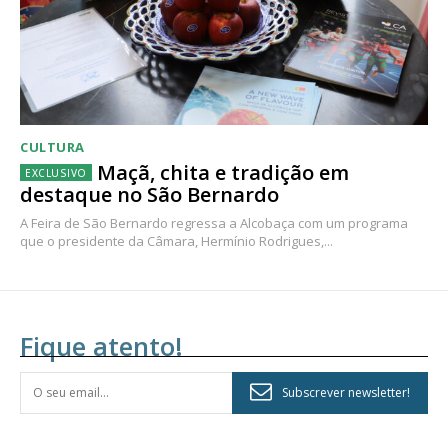
CULTURA
Maçã, chita e tradição em
destaque no São Bernardo
A Feira de São Bernardo regressa a Alcobaça com um programa
que o presidente da Câmara, Hermínio Rodrigues,...
Fique atento!
Subscrever newsletter!