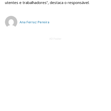
utentes e trabalhadores”, destaca o responsável.
Ana Ferraz Pereira
AD Footer