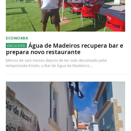
ECONOMIA
Água de Madeiros recupera bar e
prepara novo restaurante
Menos de seis meses depois de ter sido devastado pela
tempestade Kristin, o Bar de Água de Madeiros...