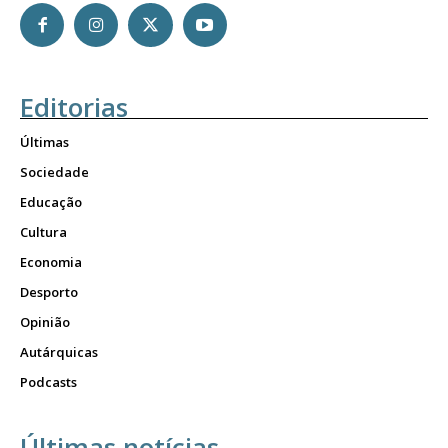
Editorias
Últimas
Sociedade
Educação
Cultura
Economia
Desporto
Opinião
Autárquicas
Podcasts
Últimas notícias