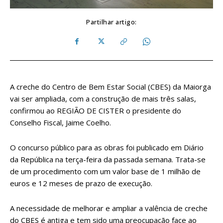
Partilhar artigo:
A creche do Centro de Bem Estar Social (CBES) da Maiorga
vai ser ampliada, com a construção de mais três salas,
confirmou ao REGIÃO DE CISTER o presidente do
Conselho Fiscal, Jaime Coelho.
O concurso público para as obras foi publicado em Diário
da República na terça-feira da passada semana. Trata-se
de um procedimento com um valor base de 1 milhão de
euros e 12 meses de prazo de execução.
A necessidade de melhorar e ampliar a valência de creche
do CBES é antiga e tem sido uma preocupação face ao