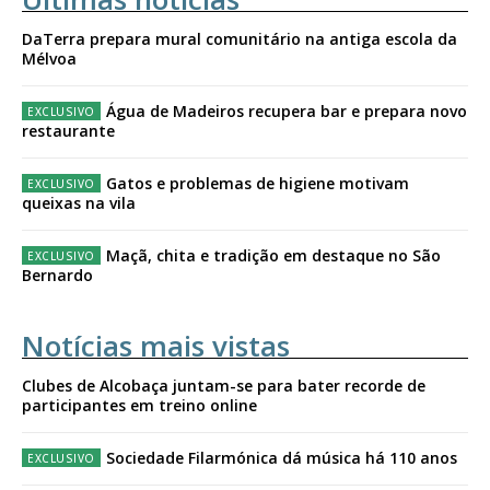
DaTerra prepara mural comunitário na antiga escola da
Mélvoa
Água de Madeiros recupera bar e prepara novo
restaurante
Gatos e problemas de higiene motivam
queixas na vila
Maçã, chita e tradição em destaque no São
Bernardo
Notícias mais vistas
Clubes de Alcobaça juntam-se para bater recorde de
participantes em treino online
Sociedade Filarmónica dá música há 110 anos