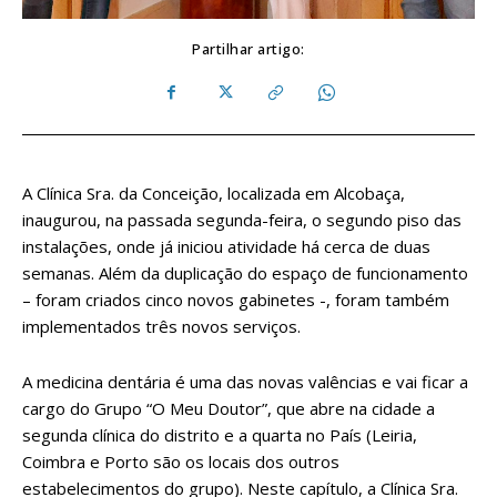
Partilhar artigo:
A Clínica Sra. da Conceição, localizada em Alcobaça,
inaugurou, na passada segunda-feira, o segundo piso das
instalações, onde já iniciou atividade há cerca de duas
semanas. Além da duplicação do espaço de funcionamento
– foram criados cinco novos gabinetes -, foram também
implementados três novos serviços.
A medicina dentária é uma das novas valências e vai ficar a
cargo do Grupo “O Meu Doutor”, que abre na cidade a
segunda clínica do distrito e a quarta no País (Leiria,
Coimbra e Porto são os locais dos outros
estabelecimentos do grupo). Neste capítulo, a Clínica Sra.