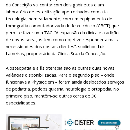
da Conceição vai contar com dois gabinetes e um
laboratório de esterilização apetrechados com alta
tecnologia, nomeadamente, com um equipamento de
tomografia computadorizada de feixe cónico (CBCT) que
permite fazer uma TAC. “A expansão da clínica e a adição
de novos serviços tem como objetivo responder a mais
necessidades dos nossos clientes”, sublinhou Luís
Lameiras, proprietário da Clínica Sra. da Conceição.
A osteopatia e a fisioterapia são as outras duas novas
valências disponibilizadas. Para o segundo piso – onde
funcionava a Physioclem – foram ainda deslocados serviços
de pediatria, pedopsiquiatria, neurologia e ortopedia. No
primeiro piso, mantêm-se outras cerca de 30
especialidades.