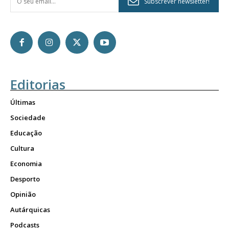
Subscrever newsletter!
Editorias
Últimas
Sociedade
Educação
Cultura
Economia
Desporto
Opinião
Autárquicas
Podcasts