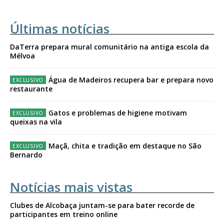
Últimas notícias
DaTerra prepara mural comunitário na antiga escola da
Mélvoa
Água de Madeiros recupera bar e prepara novo
restaurante
Gatos e problemas de higiene motivam
queixas na vila
Maçã, chita e tradição em destaque no São
Bernardo
Notícias mais vistas
Clubes de Alcobaça juntam-se para bater recorde de
participantes em treino online