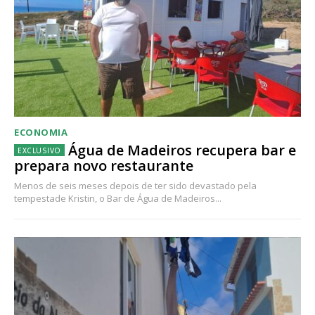
ECONOMIA
Água de Madeiros recupera bar e
prepara novo restaurante
Menos de seis meses depois de ter sido devastado pela
tempestade Kristin, o Bar de Água de Madeiros...