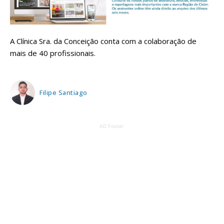
A Clínica Sra. da Conceição conta com a colaboração de
mais de 40 profissionais.
Filipe Santiago
AD Footer