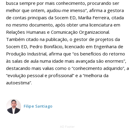
busca sempre por mais conhecimento, procurando ser
melhor que ontem, ajudou-me imenso”, afirma a gestora
de contas principais da Socem ED, Marília Ferreira, citada
no mesmo documento, após obter uma licenciatura em
Relações Humanas e Comunicação Organizacional.
Também citado na publicação, o gestor de projetos da
Socem ED, Pedro Bonifácio, licenciado em Engenharia de
Produção Industrial, afirma que “os benefícios do retorno
às salas de aula numa idade mais avançada são enormes”,
destacando mais valias como o “conhecimento adquirido”, a
“evolução pessoal e profissional” e a “melhoria da
autoestima”.
Filipe Santiago
AD Footer