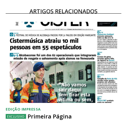
ARTIGOS RELACIONADOS
EDIÇÃO IMPRESSA
Primeira Página