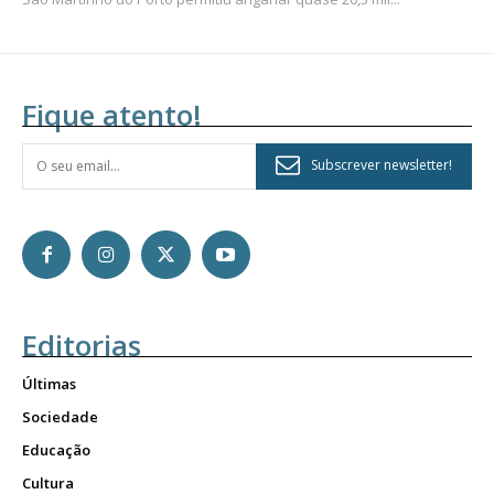
Fique atento!
Subscrever newsletter!
Editorias
Últimas
Sociedade
Educação
Cultura