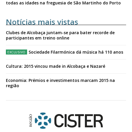
todas as idades na freguesia de São Martinho do Porto
Notícias mais vistas
Clubes de Alcobaça juntam-se para bater recorde de
participantes em treino online
Sociedade Filarmónica dá música há 110 anos
Cultura: 2015 vincou made in Alcobaça e Nazaré
Economia: Prémios e investimentos marcam 2015 na
região