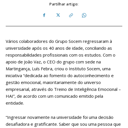
Partilhar artigo:
Vários colaboradores do Grupo Socem regressaram à
universidade após os 40 anos de idade, conciliando as
responsabilidades profissionais com os estudos. Com o
apoio de João Vaz, o CEO do grupo com sede na
Martingança, Luís Febra, criou o Instituto Socem, uma
iniciativa “dedicada ao fomento do autoconhecimento e
gestão emocional, maioritariamente do universo
empresarial, através do Treino de Inteligência Emocional –
HAI”, de acordo com um comunicado emitido pela
entidade.
“Ingressar novamente na universidade foi uma decisão
desafiadora e gratificante. Saber que sou uma pessoa que