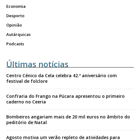
Economia
Desporto
Opinião
Autárquicas
Podcasts
Últimas notícias
Centro Cénico da Cela celebra 42.º aniversário com
festival de folclore
Confraria do Frango na Púcara apresentou o primeiro
caderno no Ceeria
Bombeiros angariam mais de 20 mil euros no âmbito do
peditório de Natal
Agosto motiva um verão repleto de atividades para