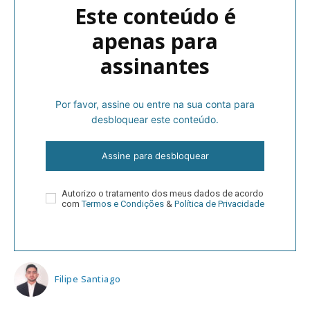
Este conteúdo é
apenas para
assinantes
Por favor, assine ou entre na sua conta para
desbloquear este conteúdo.
Assine para desbloquear
Autorizo o tratamento dos meus dados de acordo
com
Termos e Condições
&
Política de Privacidade
Filipe Santiago