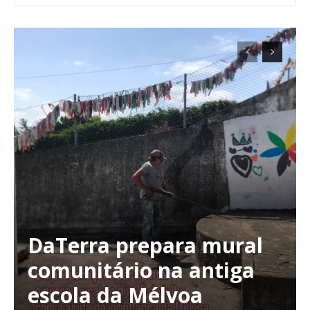
DaTerra prepara mural
comunitário na antiga
escola da Mélvoa