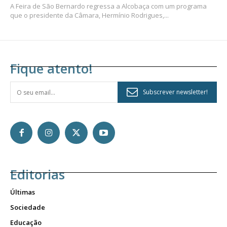
A Feira de São Bernardo regressa a Alcobaça com um programa
que o presidente da Câmara, Hermínio Rodrigues,...
Fique atento!
Subscrever newsletter!
Editorias
Últimas
Sociedade
Educação