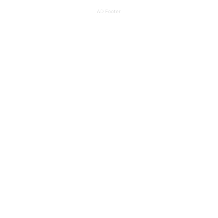
AD Footer