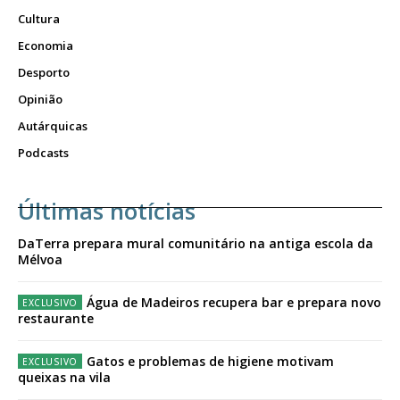
Cultura
Economia
Desporto
Opinião
Autárquicas
Podcasts
Últimas notícias
DaTerra prepara mural comunitário na antiga escola da
Mélvoa
Água de Madeiros recupera bar e prepara novo
restaurante
Gatos e problemas de higiene motivam
queixas na vila