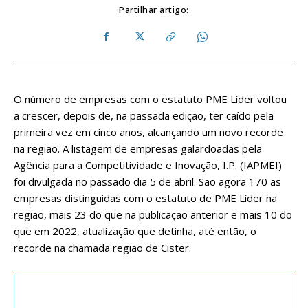
Partilhar artigo:
O número de empresas com o estatuto PME Líder voltou
a crescer, depois de, na passada edição, ter caído pela
primeira vez em cinco anos, alcançando um novo recorde
na região. A listagem de empresas galardoadas pela
Agência para a Competitividade e Inovação, I.P. (IAPMEI)
foi divulgada no passado dia 5 de abril. São agora 170 as
empresas distinguidas com o estatuto de PME Líder na
região, mais 23 do que na publicação anterior e mais 10 do
que em 2022, atualização que detinha, até então, o
recorde na chamada região de Cister.