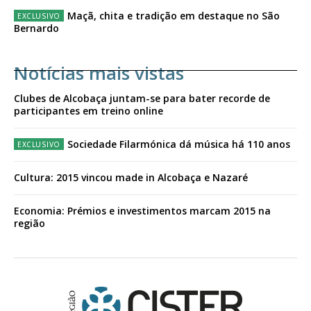
Maçã, chita e tradição em destaque no São
Bernardo
Notícias mais vistas
Clubes de Alcobaça juntam-se para bater recorde de
participantes em treino online
Sociedade Filarmónica dá música há 110 anos
Cultura: 2015 vincou made in Alcobaça e Nazaré
Economia: Prémios e investimentos marcam 2015 na
região