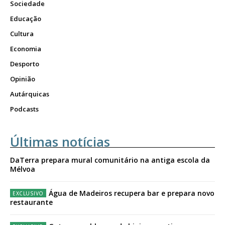
Sociedade
Educação
Cultura
Economia
Desporto
Opinião
Autárquicas
Podcasts
Últimas notícias
DaTerra prepara mural comunitário na antiga escola da
Mélvoa
Água de Madeiros recupera bar e prepara novo
restaurante