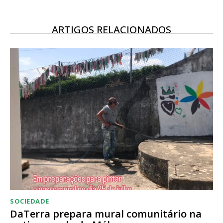
Escolha o plano
ARTIGOS RELACIONADOS
SOCIEDADE
DaTerra prepara mural comunitário na