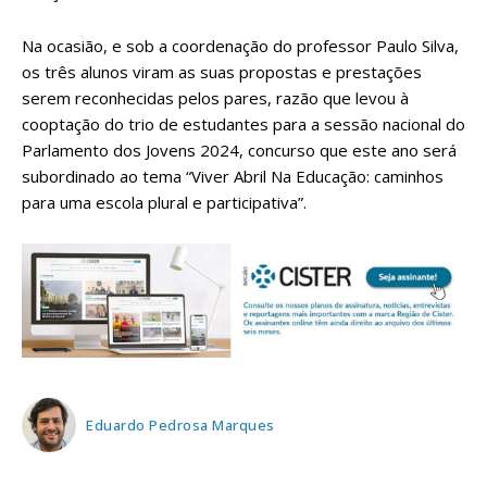
Na ocasião, e sob a coordenação do professor Paulo Silva,
os três alunos viram as suas propostas e prestações
serem reconhecidas pelos pares, razão que levou à
cooptação do trio de estudantes para a sessão nacional do
Parlamento dos Jovens 2024, concurso que este ano será
subordinado ao tema “Viver Abril Na Educação: caminhos
para uma escola plural e participativa”.
Eduardo Pedrosa Marques