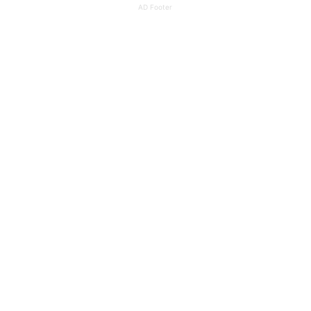
AD Footer