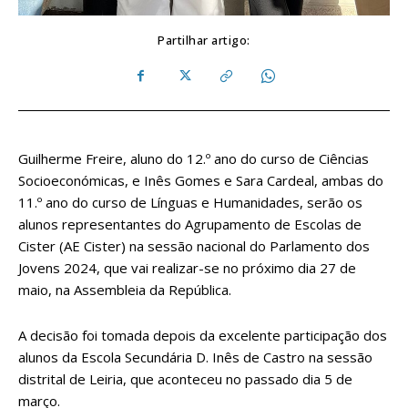
Partilhar artigo:
Guilherme Freire, aluno do 12.º ano do curso de Ciências
Socioeconómicas, e Inês Gomes e Sara Cardeal, ambas do
11.º ano do curso de Línguas e Humanidades, serão os
alunos representantes do Agrupamento de Escolas de
Cister (AE Cister) na sessão nacional do Parlamento dos
Jovens 2024, que vai realizar-se no próximo dia 27 de
maio, na Assembleia da República.
A decisão foi tomada depois da excelente participação dos
alunos da Escola Secundária D. Inês de Castro na sessão
distrital de Leiria, que aconteceu no passado dia 5 de
março.