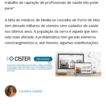
trabalho de captação de profissionais de saúde não pode
parar”.
A falta de médicos de família no concelho de Porto de Mós
tem deixado milhares de utentes sem cuidados de saúde
nos últimos anos. A população da serra é aquela que tem
sido mais afetada. A problemática tem gerado inúmeros
constrangimentos e, até mesmo, algumas manifestações.
Carolina Calado