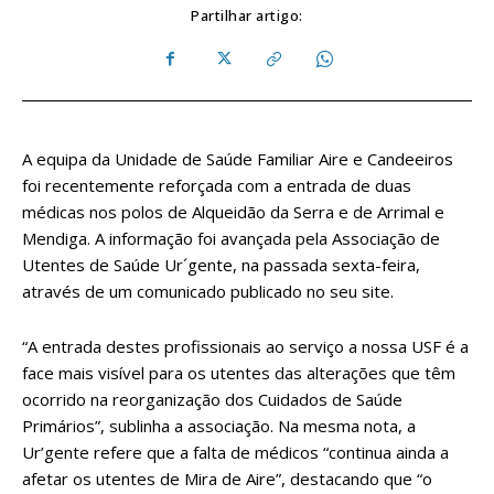
Partilhar artigo:
A equipa da Unidade de Saúde Familiar Aire e Candeeiros
foi recentemente reforçada com a entrada de duas
médicas nos polos de Alqueidão da Serra e de Arrimal e
Mendiga. A informação foi avançada pela Associação de
Utentes de Saúde Ur´gente, na passada sexta-feira,
através de um comunicado publicado no seu site.
“A entrada destes profissionais ao serviço a nossa USF é a
face mais visível para os utentes das alterações que têm
ocorrido na reorganização dos Cuidados de Saúde
Primários”, sublinha a associação. Na mesma nota, a
Ur’gente refere que a falta de médicos “continua ainda a
afetar os utentes de Mira de Aire”, destacando que “o