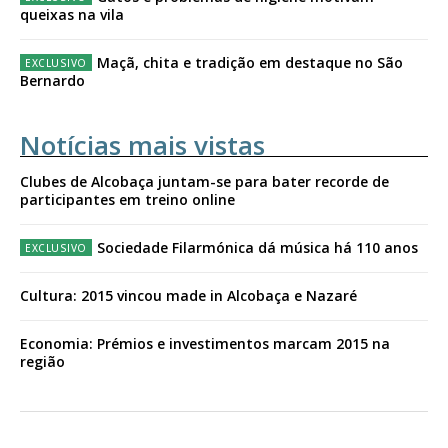
queixas na vila
Maçã, chita e tradição em destaque no São
Bernardo
Notícias mais vistas
Clubes de Alcobaça juntam-se para bater recorde de
participantes em treino online
Sociedade Filarmónica dá música há 110 anos
Cultura: 2015 vincou made in Alcobaça e Nazaré
Economia: Prémios e investimentos marcam 2015 na
região