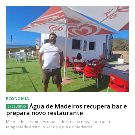
ECONOMIA
Água de Madeiros recupera bar e
prepara novo restaurante
Menos de seis meses depois de ter sido devastado pela
tempestade Kristin, o Bar de Água de Madeiros...