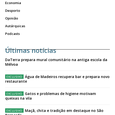
Economia
Desporto
Opinião
Autárquicas
Podcasts
Últimas notícias
DaTerra prepara mural comunitário na antiga escola da
Mélvoa
Água de Madeiros recupera bar e prepara novo
restaurante
Gatos e problemas de higiene motivam
queixas na vila
Maçã, chita e tradição em destaque no São