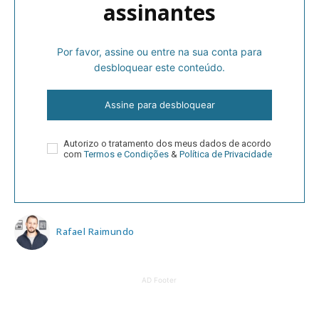
assinantes
Por favor, assine ou entre na sua conta para
desbloquear este conteúdo.
Assine para desbloquear
Autorizo o tratamento dos meus dados de acordo
com
Termos e Condições
&
Política de Privacidade
Rafael Raimundo
AD Footer