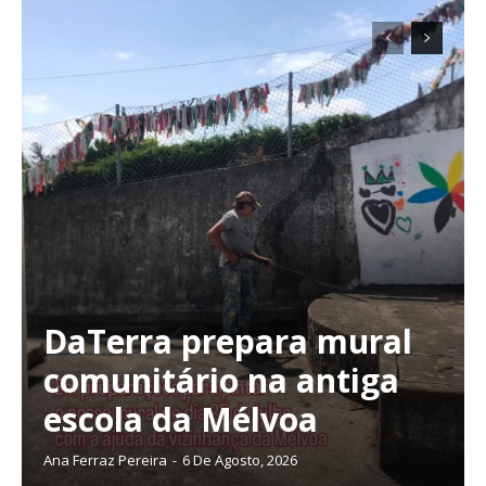
DaTerra prepara mural
comunitário na antiga
escola da Mélvoa
Ana Ferraz Pereira
-
6 De Agosto, 2026