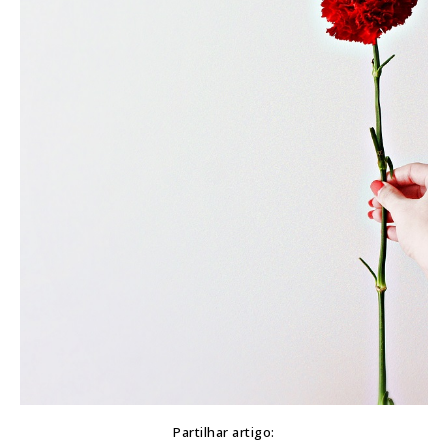
Partilhar artigo: