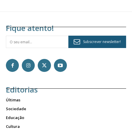
Fique atento!
Subscrever newsletter!
Editorias
Últimas
Sociedade
Educação
Cultura