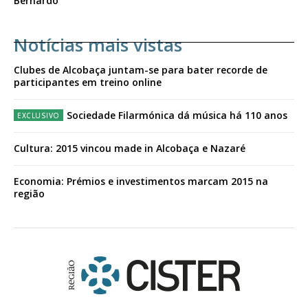
Bernardo
Notícias mais vistas
Clubes de Alcobaça juntam-se para bater recorde de
participantes em treino online
Sociedade Filarmónica dá música há 110 anos
Cultura: 2015 vincou made in Alcobaça e Nazaré
Economia: Prémios e investimentos marcam 2015 na
região