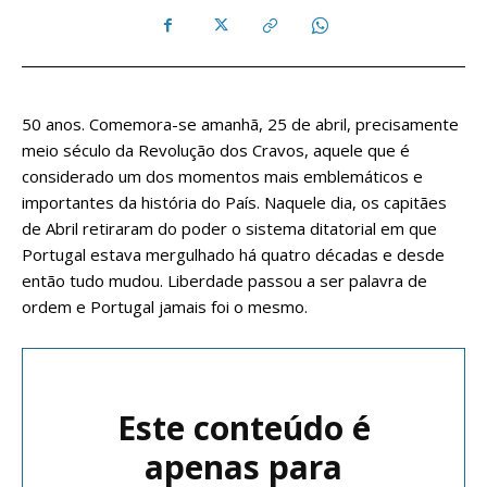
50 anos. Comemora-se amanhã, 25 de abril, precisamente
meio século da Revolução dos Cravos, aquele que é
considerado um dos momentos mais emblemáticos e
importantes da história do País. Naquele dia, os capitães
de Abril retiraram do poder o sistema ditatorial em que
Portugal estava mergulhado há quatro décadas e desde
então tudo mudou. Liberdade passou a ser palavra de
ordem e Portugal jamais foi o mesmo.
Este conteúdo é
apenas para