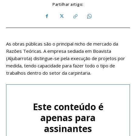
Partilhar artigo:
As obras públicas são o principal nicho de mercado da
Razões Teóricas. A empresa sediada em Boavista
(Aljubarrota) distingue-se pela execução de projetos por
medida, tendo capacidade para fazer todo o tipo de
trabalhos dentro do setor da carpintaria.
Este conteúdo é
apenas para
assinantes