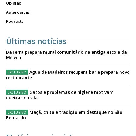
Opinião
Autárquicas
Podcasts
Últimas notícias
DaTerra prepara mural comunitário na antiga escola da
Mélvoa
Água de Madeiros recupera bar e prepara novo
restaurante
Gatos e problemas de higiene motivam
queixas na vila
Maçã, chita e tradição em destaque no São
Bernardo