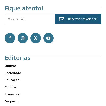
Fique atento!
Subscrever newsletter!
Editorias
Últimas
Sociedade
Educação
Cultura
Economia
Desporto