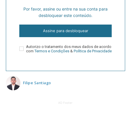
Por favor, assine ou entre na sua conta para
desbloquear este conteúdo.
Assine para desbloquear
Autorizo o tratamento dos meus dados de acordo
com
Termos e Condições
&
Política de Privacidade
Filipe Santiago
AD Footer