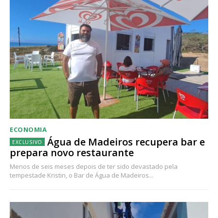
ECONOMIA
Água de Madeiros recupera bar e
prepara novo restaurante
Menos de seis meses depois de ter sido devastado pela
tempestade Kristin, o Bar de Água de Madeiros...