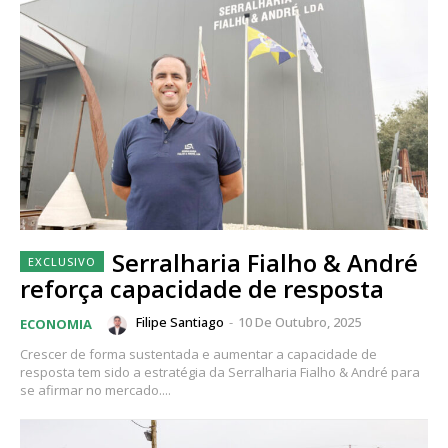
Serralharia Fialho & André
reforça capacidade de resposta
Filipe Santiago
-
10 De Outubro, 2025
ECONOMIA
Crescer de forma sustentada e aumentar a capacidade de
resposta tem sido a estratégia da Serralharia Fialho & André para
se afirmar no mercado....