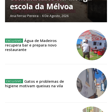
escola da Mélvoa
Ana Ferraz Pereira
-
6 De Agosto, 2026
Água de Madeiros
recupera bar e prepara novo
restaurante
Gatos e problemas de
higiene motivam queixas na vila