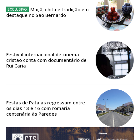
Maçã, chita e tradição em
destaque no São Bernardo
Festival internacional de cinema
cristão conta com documentário de
Rui Caria
Festas de Pataias regressam entre
os dias 13 e 16 com romaria
centenária às Paredes