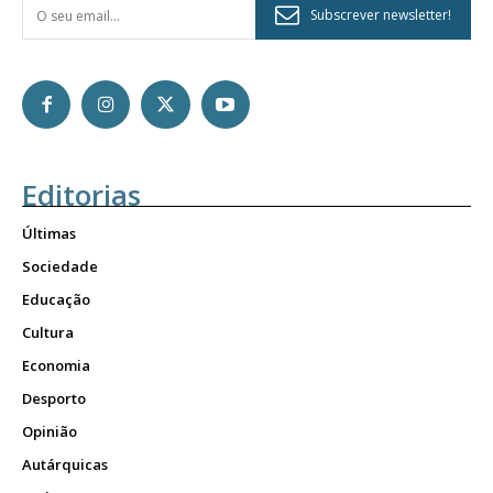
Subscrever newsletter!
Editorias
Últimas
Sociedade
Educação
Cultura
Economia
Desporto
Opinião
Autárquicas