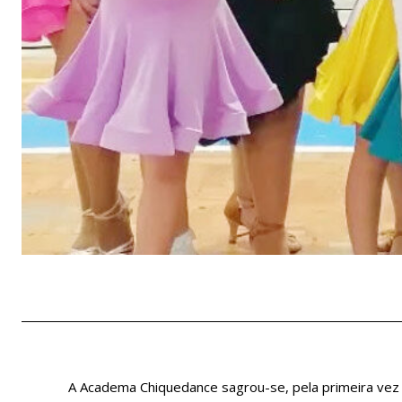
A Academa Chiquedance sagrou-se, pela primeira vez n