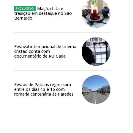
Maçã, chita e
tradição em destaque no São
Bernardo
Festival internacional de cinema
cristão conta com
documentário de Rui Caria
Festas de Pataias regressam
entre os dias 13 e 16 com
romaria centenária às Paredes