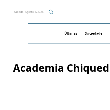
Sábado, Agosto 8, 2026
Últimas
Sociedade
Academia Chiqueda