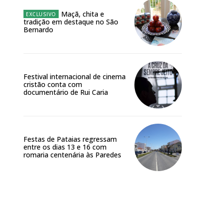
Maçã, chita e
tradição em destaque no São
Bernardo
Festival internacional de cinema
cristão conta com
documentário de Rui Caria
Festas de Pataias regressam
entre os dias 13 e 16 com
romaria centenária às Paredes
Site: