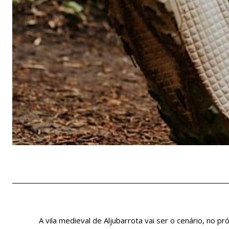
A vila medieval de Aljubarrota vai ser o cenário, no pr