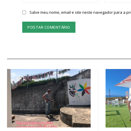
Salve meu nome, email e site neste navegador para a p