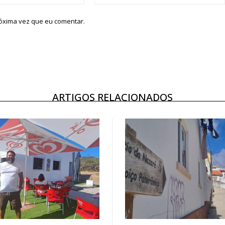
róxima vez que eu comentar.
ARTIGOS RELACIONADOS