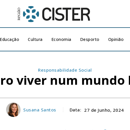
Educação
Cultura
Economia
Desporto
Opinião
Responsabilidade Social
ro viver num mundo l
Susana Santos
Data:
27 de Junho, 2024