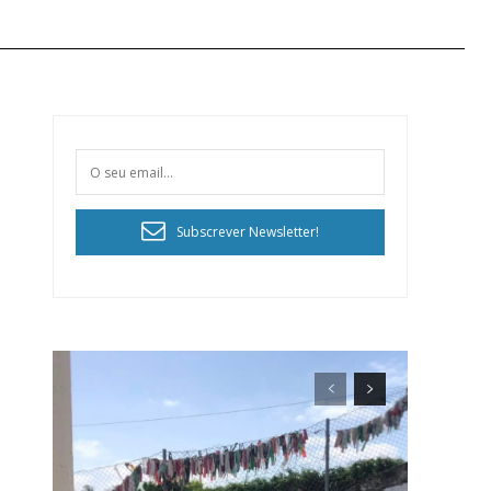
Subscrever Newsletter!