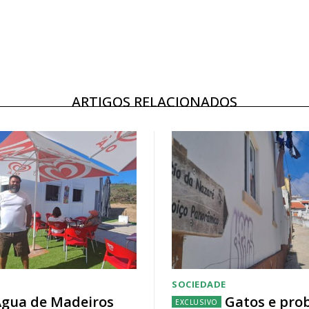
ARTIGOS RELACIONADOS
SOCIEDADE
gua de Madeiros
Gatos e pro