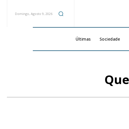
Domingo, Agosto 9, 2026
Últimas
Sociedade
Que