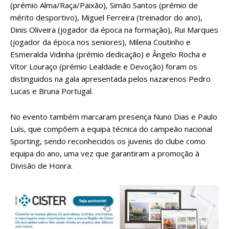
(prémio Alma/Raça/Paixão), Simão Santos (prémio de
mérito desportivo), Miguel Ferreira (treinador do ano),
Dinis Oliveira (jogador da época na formação), Rui Marques
(jogador da época nos seniores), Milena Coutinho e
Esmeralda Vidinha (prémio dedicação) e Ângelo Rocha e
Vítor Louraço (prémio Lealdade e Devoção) foram os
distinguidos na gala apresentada pelos nazarenos Pedro
Lucas e Bruna Portugal.
No evento também marcaram presença Nuno Dias e Paulo
Luís, que compõem a equipa técnica do campeão nacional
Sporting, sendo reconhecidos os juvenis do clube como
equipa do ano, uma vez que garantiram a promoção à
Divisão de Honra.