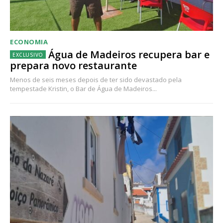
ECONOMIA
Água de Madeiros recupera bar e
prepara novo restaurante
Menos de seis meses depois de ter sido devastado pela
tempestade Kristin, o Bar de Água de Madeiros...