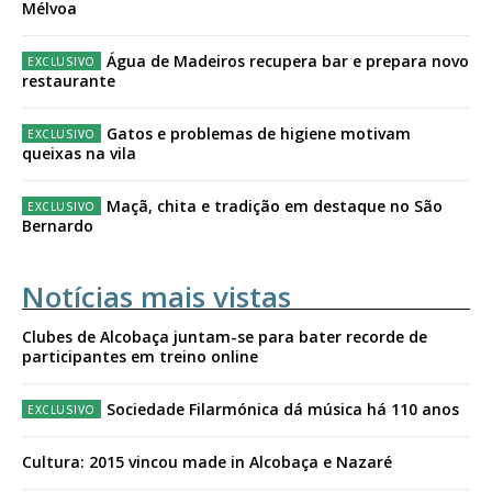
Mélvoa
Água de Madeiros recupera bar e prepara novo
restaurante
Gatos e problemas de higiene motivam
queixas na vila
Maçã, chita e tradição em destaque no São
Bernardo
Notícias mais vistas
Clubes de Alcobaça juntam-se para bater recorde de
participantes em treino online
Sociedade Filarmónica dá música há 110 anos
Cultura: 2015 vincou made in Alcobaça e Nazaré