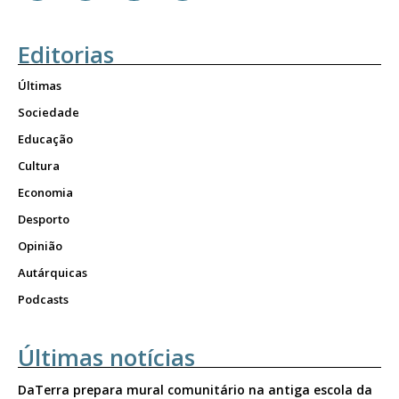
Editorias
Últimas
Sociedade
Educação
Cultura
Economia
Desporto
Opinião
Autárquicas
Podcasts
Últimas notícias
DaTerra prepara mural comunitário na antiga escola da