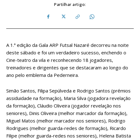
Partilhar artigo:
A 1.ª edição da Gala ARP Futsal Nazaré decorreu na noite
deste sábado e foi um verdadeiro sucesso, enchendo o
Cine-teatro da vila e reconhecendo 18 jogadores,
treinadores e dirigentes que se destacaram ao longo do
ano pelo emblema da Pederneira.
Simão Santos, Filipa Sepúlveda e Rodrigo Santos (prémios
assiduidade na formação), Maria Silva (jogadora revelação
da formação), Cláudio Oliveira (jogador revelação nos
seniores), Dinis Oliveira (melhor marcador da formação),
Miguel Matos (melhor marcador nos seniores), Rodrigo
Rodrigues (melhor guarda-redes de formação), Ricardo
Filipe (melhor guarda-redes nos seniores), Helena Batista