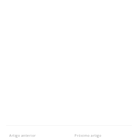
Artigo anterior
Próximo artigo