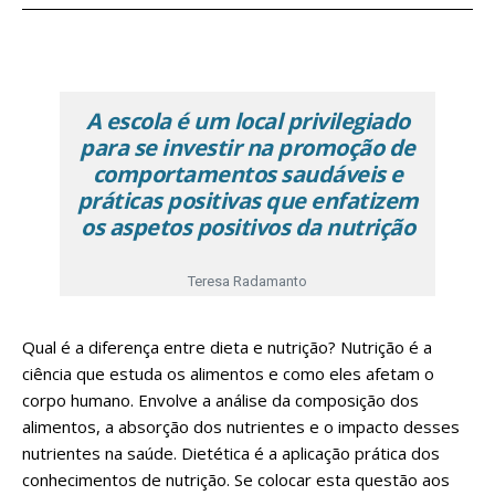
A escola é um local privilegiado
para se investir na promoção de
comportamentos saudáveis e
práticas positivas que enfatizem
os aspetos positivos da nutrição
Teresa Radamanto
Qual é a diferença entre dieta e nutrição? Nutrição é a
ciência que estuda os alimentos e como eles afetam o
corpo humano. Envolve a análise da composição dos
alimentos, a absorção dos nutrientes e o impacto desses
nutrientes na saúde. Dietética é a aplicação prática dos
conhecimentos de nutrição. Se colocar esta questão aos