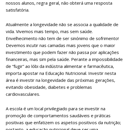
nossos alunos, regra geral, não obterá uma resposta
satisfatória.
Atualmente a longevidade não se associa a qualidade de
vida. Vivemos mais tempo, mas sem saúde.
Envelhecimento não tem de ser sinónimo de sofrimento!
Devemos incutir nas camadas mais jovens que o maior
investimento que podem fazer não passa por aplicações
financeiras, mas sim pela saúde. Perante a impossibilidade
de “fugir” ao lóbi da indústria alimentar e farmacêutica,
importa apostar na Educação Nutricional. Investir nesta
área é investir na longevidade das próximas gerações,
evitando obesidade, diabetes e problemas
cardiovasculares.
A escola é um local privilegiado para se investir na
promoção de comportamentos saudáveis e práticas
positivas que enfatizem os aspetos positivos da nutrição;
portanto, a educação nutricional deve ser uma