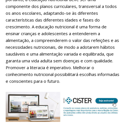
componente dos planos curriculares, transversal a todos
os anos escolares, adaptando-se às diferentes
características das diferentes idades e fases do
crescimento. A educação nutricional é uma forma de
ensinar crianças e adolescentes a entenderem a
alimentação, a compreenderem o valor das refeições e as
necessidades nutricionais, de modo a adotarem hábitos
saudáveis e uma alimentação variada e equilibrada, que
garanta uma vida adulta sem doenças e com qualidade.
Promover a literacia é imperativo. Melhorar o
conhecimento nutricional possibilitará escolhas informadas
e conscientes para o futuro.