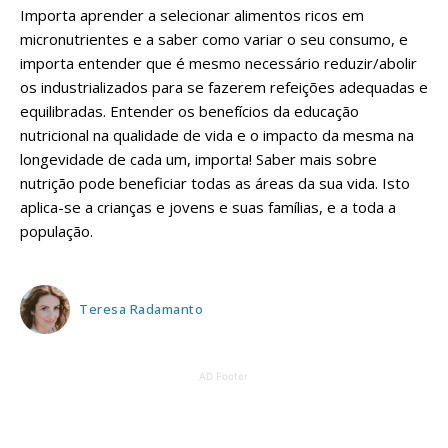
Importa aprender a selecionar alimentos ricos em
micronutrientes e a saber como variar o seu consumo, e
importa entender que é mesmo necessário reduzir/abolir
os industrializados para se fazerem refeições adequadas e
equilibradas. Entender os benefícios da educação
nutricional na qualidade de vida e o impacto da mesma na
longevidade de cada um, importa! Saber mais sobre
nutrição pode beneficiar todas as áreas da sua vida. Isto
aplica-se a crianças e jovens e suas famílias, e a toda a
população.
Teresa Radamanto
AD Footer