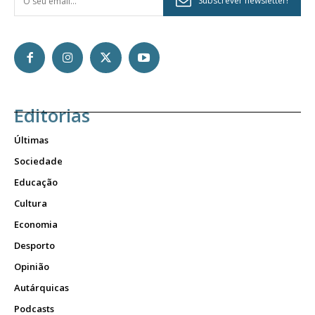
Subscrever newsletter!
Editorias
Últimas
Sociedade
Educação
Cultura
Economia
Desporto
Opinião
Autárquicas
Podcasts