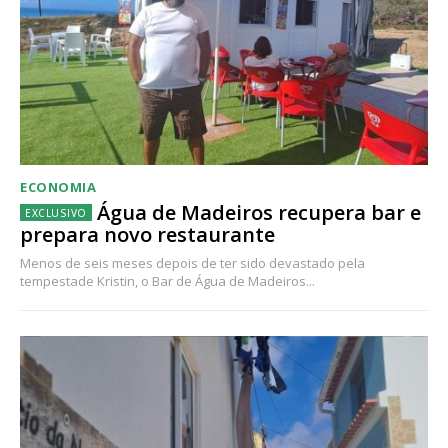
ECONOMIA
Água de Madeiros recupera bar e
prepara novo restaurante
Menos de seis meses depois de ter sido devastado pela
tempestade Kristin, o Bar de Água de Madeiros...