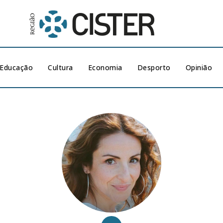
Educação
Cultura
Economia
Desporto
Opinião