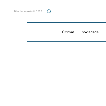
Sábado, Agosto 8, 2026
Últimas
Sociedade