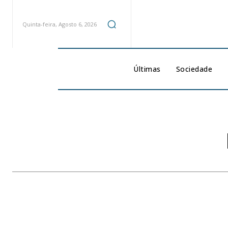
Quinta-feira, Agosto 6, 2026
Últimas
Sociedade