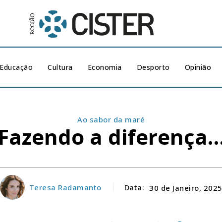
Educação
Cultura
Economia
Desporto
Opinião
Ao sabor da maré
Fazendo a diferença
Teresa Radamanto
Data:
30 de Janeiro, 202