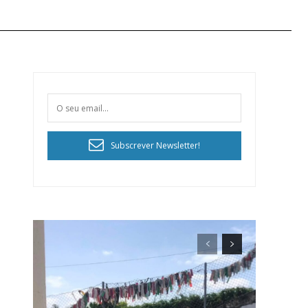
Subscrever Newsletter!