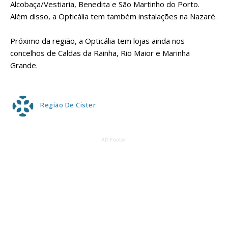
Alcobaça/Vestiaria, Benedita e São Martinho do Porto.
Além disso, a Opticália tem também instalações na Nazaré.
Próximo da região, a Opticália tem lojas ainda nos
concelhos de Caldas da Rainha, Rio Maior e Marinha
Grande.
Região De Cister
AD Footer