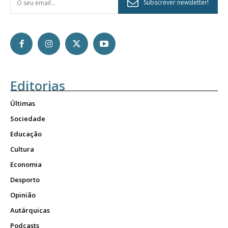
Subscrever newsletter!
Editorias
Últimas
Sociedade
Educação
Cultura
Economia
Desporto
Opinião
Autárquicas
Podcasts