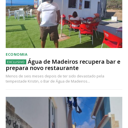
ECONOMIA
Água de Madeiros recupera bar e
prepara novo restaurante
Menos de seis meses depois de ter sido devastado pela
tempestade Kristin, o Bar de Água de Madeiros...