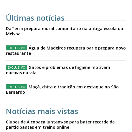
Últimas notícias
DaTerra prepara mural comunitário na antiga escola da
Mélvoa
Água de Madeiros recupera bar e prepara novo
restaurante
Gatos e problemas de higiene motivam
queixas na vila
Maçã, chita e tradição em destaque no São
Bernardo
Notícias mais vistas
Clubes de Alcobaça juntam-se para bater recorde de
participantes em treino online