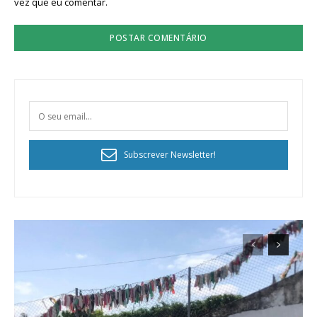
vez que eu comentar.
Subscrever Newsletter!