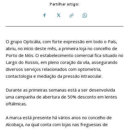
Partilhar artigo:
O grupo Opticália, com forte expressão em todo o País,
abriu, no início deste mês, a primeira loja no concelho de
Porto de Mós. O estabelecimento comercial fica situado no
Largo do Rossio, em pleno coração da vila, assegurando
diversos serviços relacionados com optometria,
contactologia e mediação da pressão intraocular.
Durante as primeiras semanas está a ser desenvolvida
uma campanha de abertura de 50% desconto em lentes
oftálmicas.
A marca está presente há vários anos no concelho de
Alcobaça, na qual conta com lojas nas freguesias de