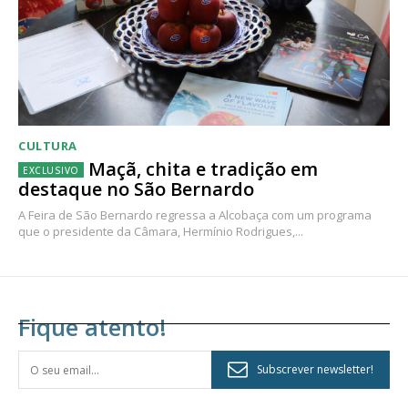
CULTURA
Maçã, chita e tradição em
destaque no São Bernardo
A Feira de São Bernardo regressa a Alcobaça com um programa
que o presidente da Câmara, Hermínio Rodrigues,...
Fique atento!
Subscrever newsletter!