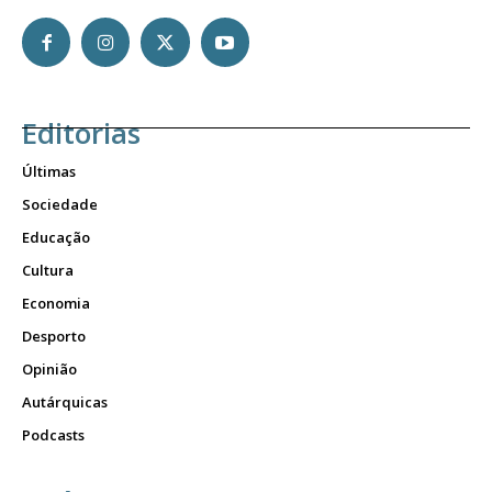
Editorias
Últimas
Sociedade
Educação
Cultura
Economia
Desporto
Opinião
Autárquicas
Podcasts