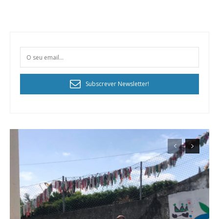
Subscrever Newsletter!