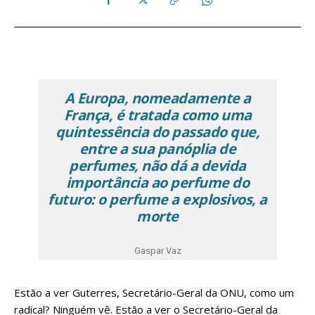
A Europa, nomeadamente a
França, é tratada como uma
quintessência do passado que,
entre a sua panóplia de
perfumes, não dá a devida
importância ao perfume do
futuro: o perfume a explosivos, a
morte
Gaspar Vaz
Estão a ver Guterres, Secretário-Geral da ONU, como um
radical? Ninguém vê. Estão a ver o Secretário-Geral da