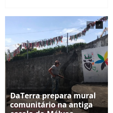
DaTerra prepara mural
comunitário na antiga