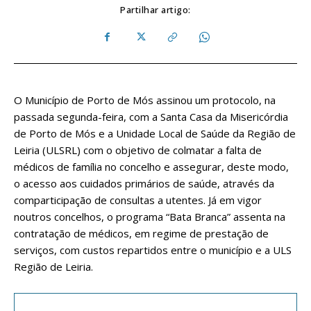
Partilhar artigo:
O Município de Porto de Mós assinou um protocolo, na
passada segunda-feira, com a Santa Casa da Misericórdia
de Porto de Mós e a Unidade Local de Saúde da Região de
Leiria (ULSRL) com o objetivo de colmatar a falta de
médicos de família no concelho e assegurar, deste modo,
o acesso aos cuidados primários de saúde, através da
comparticipação de consultas a utentes. Já em vigor
noutros concelhos, o programa “Bata Branca” assenta na
contratação de médicos, em regime de prestação de
serviços, com custos repartidos entre o município e a ULS
Região de Leiria.