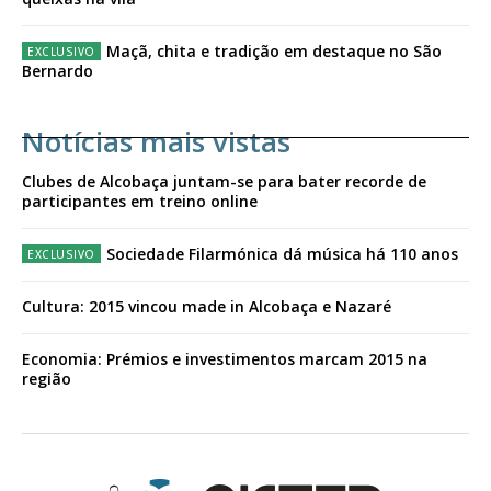
Maçã, chita e tradição em destaque no São
Bernardo
Notícias mais vistas
Clubes de Alcobaça juntam-se para bater recorde de
participantes em treino online
Sociedade Filarmónica dá música há 110 anos
Cultura: 2015 vincou made in Alcobaça e Nazaré
Economia: Prémios e investimentos marcam 2015 na
região