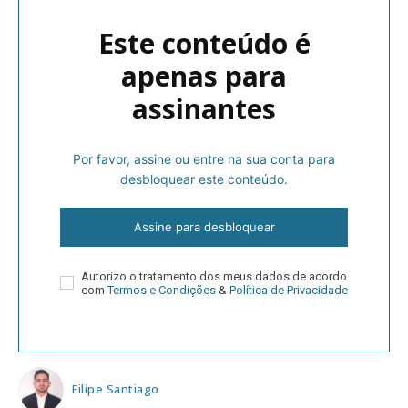
Este conteúdo é
apenas para
assinantes
Por favor, assine ou entre na sua conta para
desbloquear este conteúdo.
Assine para desbloquear
Autorizo o tratamento dos meus dados de acordo
com
Termos e Condições
&
Política de Privacidade
Filipe Santiago