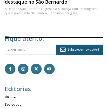
destaque no São Bernardo
A Feira de São Bernardo regressa a Alcobaça com um programa
que o presidente da Câmara, Hermínio Rodrigues,...
Fique atento!
Subscrever newsletter!
Editorias
Últimas
Sociedade