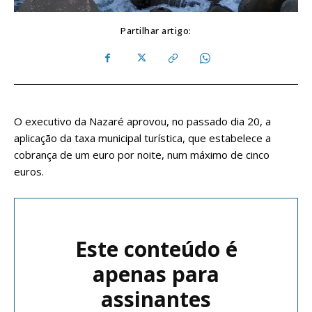
Partilhar artigo:
O executivo da Nazaré aprovou, no passado dia 20, a
aplicação da taxa municipal turística, que estabelece a
cobrança de um euro por noite, num máximo de cinco
euros.
Este conteúdo é
apenas para
assinantes