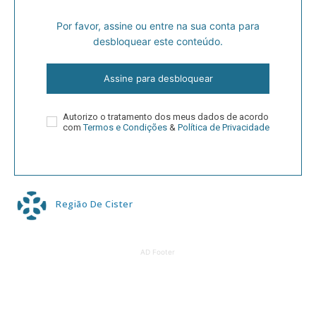
Por favor, assine ou entre na sua conta para
desbloquear este conteúdo.
Assine para desbloquear
Autorizo o tratamento dos meus dados de acordo
com
Termos e Condições
&
Política de Privacidade
Região De Cister
AD Footer