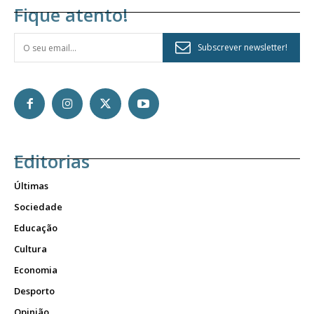
Fique atento!
Subscrever newsletter!
Editorias
Últimas
Sociedade
Educação
Cultura
Economia
Desporto
Opinião