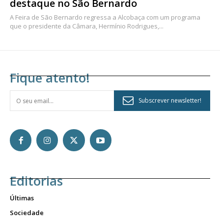
destaque no São Bernardo
A Feira de São Bernardo regressa a Alcobaça com um programa
que o presidente da Câmara, Hermínio Rodrigues,...
Fique atento!
Subscrever newsletter!
Editorias
Últimas
Sociedade