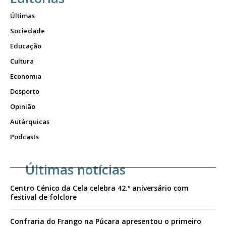
Últimas
Sociedade
Educação
Cultura
Economia
Desporto
Opinião
Autárquicas
Podcasts
Últimas notícias
Centro Cénico da Cela celebra 42.º aniversário com
festival de folclore
Confraria do Frango na Púcara apresentou o primeiro