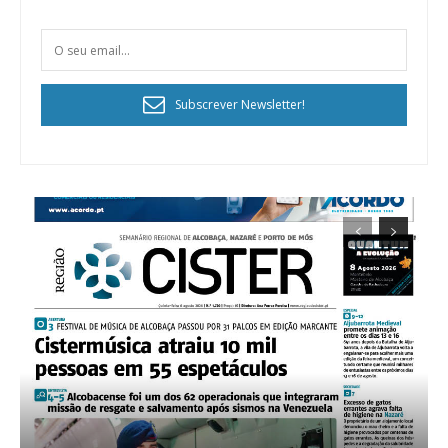
Subscrever Newsletter!