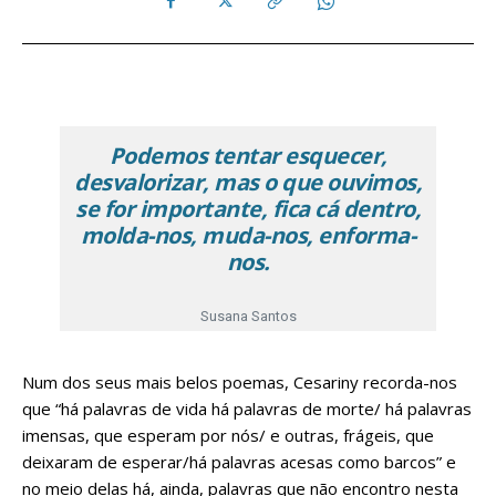
Podemos tentar esquecer,
desvalorizar, mas o que ouvimos,
se for importante, fica cá dentro,
molda-nos, muda-nos, enforma-
nos.
Susana Santos
Num dos seus mais belos poemas, Cesariny recorda-nos
que “há palavras de vida há palavras de morte/ há palavras
imensas, que esperam por nós/ e outras, frágeis, que
deixaram de esperar/há palavras acesas como barcos” e
no meio delas há, ainda, palavras que não encontro nesta