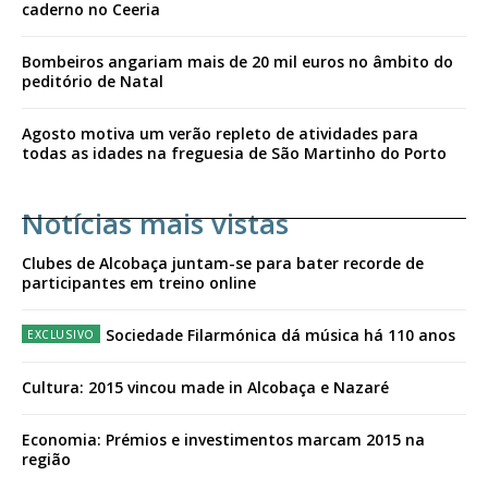
caderno no Ceeria
Bombeiros angariam mais de 20 mil euros no âmbito do
peditório de Natal
Agosto motiva um verão repleto de atividades para
todas as idades na freguesia de São Martinho do Porto
Notícias mais vistas
Clubes de Alcobaça juntam-se para bater recorde de
participantes em treino online
Sociedade Filarmónica dá música há 110 anos
Cultura: 2015 vincou made in Alcobaça e Nazaré
Economia: Prémios e investimentos marcam 2015 na
região