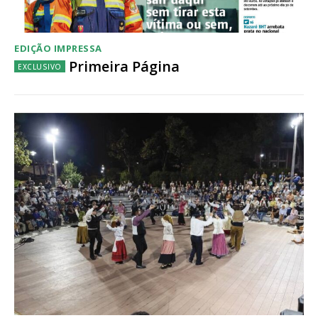
EDIÇÃO IMPRESSA
Primeira Página