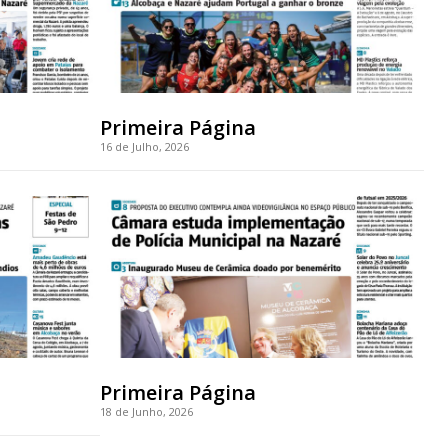
Primeira Página
16 de Julho, 2026
Primeira Página
18 de Junho, 2026