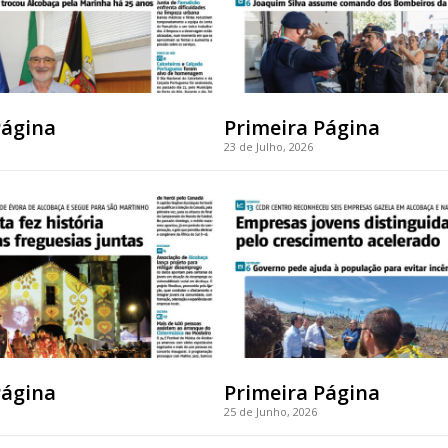
Página
Primeira Página
23 de Julho, 2026
Página
Primeira Página
25 de Junho, 2026