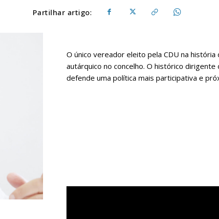
Partilhar artigo:
O único vereador eleito pela CDU na história
autárquico no concelho. O histórico dirigent
defende uma política mais participativa e pr