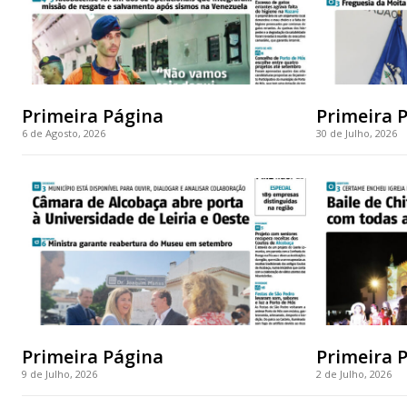
Primeira Página
Primeira 
6 de Agosto, 2026
30 de Julho, 2026
Primeira Página
Primeira 
9 de Julho, 2026
2 de Julho, 2026