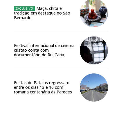
Maçã, chita e
tradição em destaque no São
Bernardo
Festival internacional de cinema
cristão conta com
documentário de Rui Caria
Festas de Pataias regressam
entre os dias 13 e 16 com
romaria centenária às Paredes