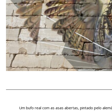
Um bufo real com as asas abertas, pintado pelo alemã