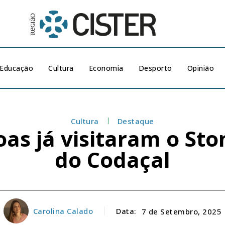
Educação
Cultura
Economia
Desporto
Opinião
Cultura
Destaque
oas já visitaram o Sto
do Codaçal
Carolina Calado
Data:
7 de Setembro, 2025