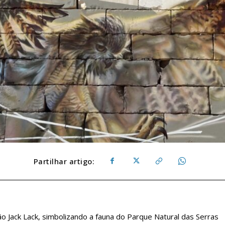
Partilhar artigo:
o Jack Lack, simbolizando a fauna do Parque Natural das Serras