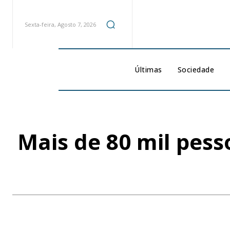
Sexta-feira, Agosto 7, 2026
Últimas
Sociedade
Mais de 80 mil pess