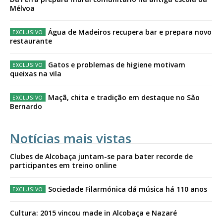
Mélvoa
Água de Madeiros recupera bar e prepara novo
restaurante
Gatos e problemas de higiene motivam
queixas na vila
Maçã, chita e tradição em destaque no São
Bernardo
Notícias mais vistas
Clubes de Alcobaça juntam-se para bater recorde de
participantes em treino online
Sociedade Filarmónica dá música há 110 anos
Cultura: 2015 vincou made in Alcobaça e Nazaré