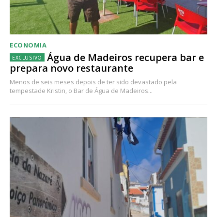
ECONOMIA
Água de Madeiros recupera bar e
prepara novo restaurante
Menos de seis meses depois de ter sido devastado pela
tempestade Kristin, o Bar de Água de Madeiros...