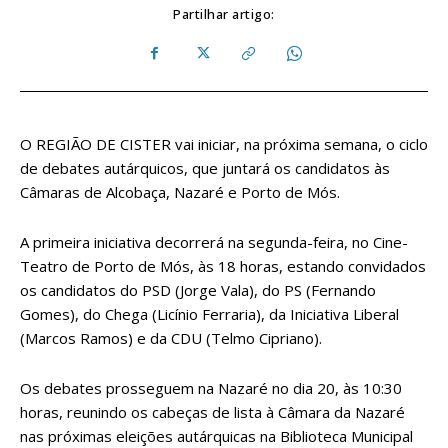
Partilhar artigo:
O REGIÃO DE CISTER vai iniciar, na próxima semana, o ciclo
de debates autárquicos, que juntará os candidatos às
Câmaras de Alcobaça, Nazaré e Porto de Mós.
A primeira iniciativa decorrerá na segunda-feira, no Cine-
Teatro de Porto de Mós, às 18 horas, estando convidados
os candidatos do PSD (Jorge Vala), do PS (Fernando
Gomes), do Chega (Licínio Ferraria), da Iniciativa Liberal
(Marcos Ramos) e da CDU (Telmo Cipriano).
Os debates prosseguem na Nazaré no dia 20, às 10:30
horas, reunindo os cabeças de lista à Câmara da Nazaré
nas próximas eleições autárquicas na Biblioteca Municipal