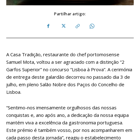
Partilhar artigo:
A Casa Tradição, restaurante do chef portomosense
Samuel Mota, voltou a ser agraciado com a distinção “2
Garfos Superior” no concurso “Lisboa à Prova”. A cerimónia
de entrega deste galardão decorreu no passado dia 3 de
julho, em pleno Salão Nobre dos Paços do Concelho de
Lisboa.
“Sentimo-nos imensamente orgulhosos das nossas
conquistas e, ano após ano, a dedicação da nossa equipa
mantém viva a excelência da gastronomia portuguesa.
Este prémio é também vosso, por nos acompanharem em
cada passo desta jornada”, reagiu o estabelecimento