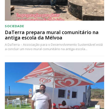
SOCIEDADE
DaTerra prepara mural comunitário na
antiga escola da Mélvoa
A DaTerra – Associação para o Desenvolvimento Sustentável está
a concluir um novo mural comunitário na antiga escola...