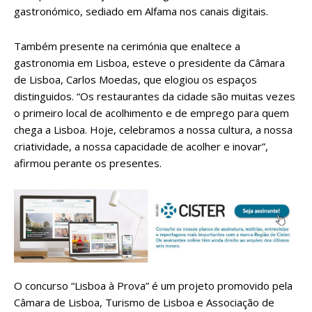
gastronómico, sediado em Alfama nos canais digitais.
Também presente na cerimónia que enaltece a
gastronomia em Lisboa, esteve o presidente da Câmara
de Lisboa, Carlos Moedas, que elogiou os espaços
distinguidos. “Os restaurantes da cidade são muitas vezes
o primeiro local de acolhimento e de emprego para quem
chega a Lisboa. Hoje, celebramos a nossa cultura, a nossa
criatividade, a nossa capacidade de acolher e inovar”,
afirmou perante os presentes.
O concurso “Lisboa à Prova” é um projeto promovido pela
Câmara de Lisboa, Turismo de Lisboa e Associação de