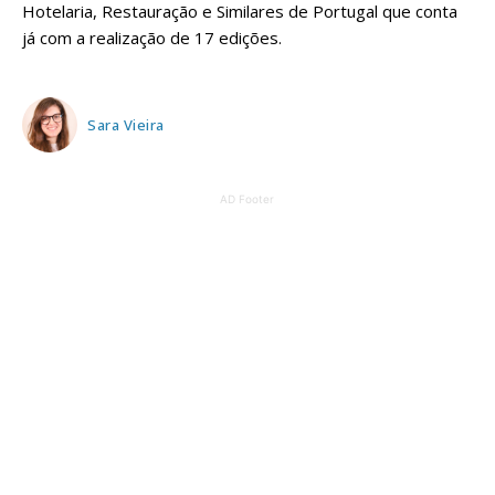
Hotelaria, Restauração e Similares de Portugal que conta
já com a realização de 17 edições.
Sara Vieira
AD Footer