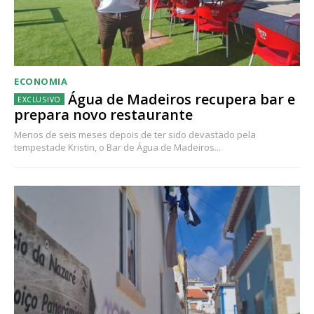
ECONOMIA
Água de Madeiros recupera bar e
prepara novo restaurante
Menos de seis meses depois de ter sido devastado pela
tempestade Kristin, o Bar de Água de Madeiros...