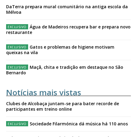
DaTerra prepara mural comunitário na antiga escola da
Mélvoa
Água de Madeiros recupera bar e prepara novo
restaurante
Gatos e problemas de higiene motivam
queixas na vila
Maçã, chita e tradição em destaque no São
Bernardo
Notícias mais vistas
Clubes de Alcobaça juntam-se para bater recorde de
participantes em treino online
Sociedade Filarmónica dá música há 110 anos