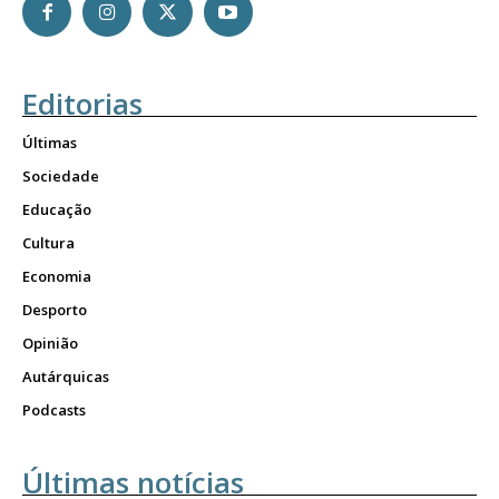
Editorias
Últimas
Sociedade
Educação
Cultura
Economia
Desporto
Opinião
Autárquicas
Podcasts
Últimas notícias