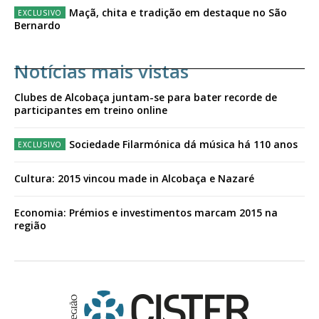
Maçã, chita e tradição em destaque no São
Bernardo
Notícias mais vistas
Clubes de Alcobaça juntam-se para bater recorde de
participantes em treino online
Sociedade Filarmónica dá música há 110 anos
Cultura: 2015 vincou made in Alcobaça e Nazaré
Economia: Prémios e investimentos marcam 2015 na
região