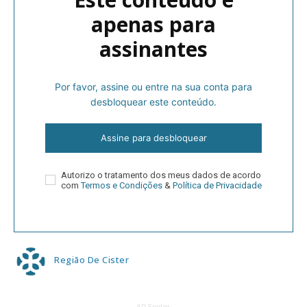
apenas para
assinantes
Por favor, assine ou entre na sua conta para
desbloquear este conteúdo.
Assine para desbloquear
Autorizo o tratamento dos meus dados de acordo
com
Termos e Condições
&
Política de Privacidade
Região De Cister
AD Footer