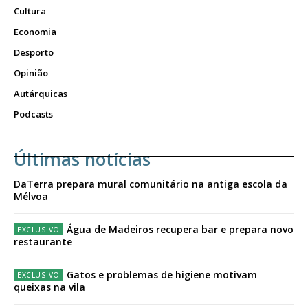
Cultura
Economia
Desporto
Opinião
Autárquicas
Podcasts
Últimas notícias
DaTerra prepara mural comunitário na antiga escola da
Mélvoa
Água de Madeiros recupera bar e prepara novo
restaurante
Gatos e problemas de higiene motivam
queixas na vila