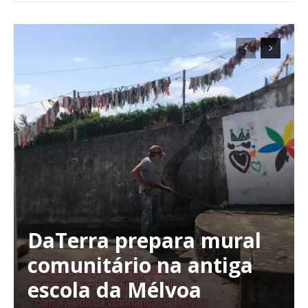
DaTerra prepara mural
comunitário na antiga
escola da Mélvoa