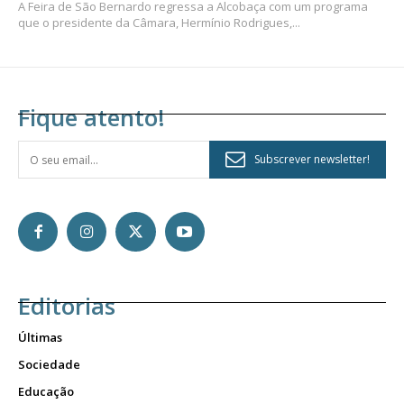
A Feira de São Bernardo regressa a Alcobaça com um programa
que o presidente da Câmara, Hermínio Rodrigues,...
Fique atento!
Subscrever newsletter!
Editorias
Últimas
Sociedade
Educação