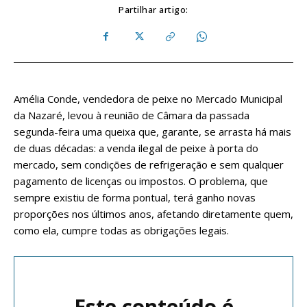
Partilhar artigo:
Amélia Conde, vendedora de peixe no Mercado Municipal
da Nazaré, levou à reunião de Câmara da passada
segunda-feira uma queixa que, garante, se arrasta há mais
de duas décadas: a venda ilegal de peixe à porta do
mercado, sem condições de refrigeração e sem qualquer
pagamento de licenças ou impostos. O problema, que
sempre existiu de forma pontual, terá ganho novas
proporções nos últimos anos, afetando diretamente quem,
como ela, cumpre todas as obrigações legais.
Este conteúdo é