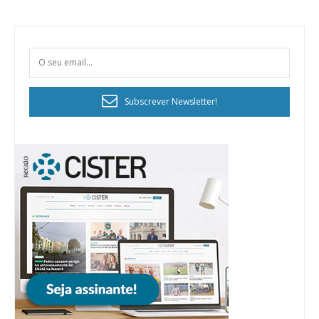
Subscrever Newsletter!