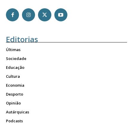
Editorias
Últimas
Sociedade
Educação
Cultura
Economia
Desporto
Opinião
Autárquicas
Podcasts