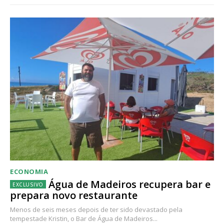
ECONOMIA
Água de Madeiros recupera bar e
prepara novo restaurante
Menos de seis meses depois de ter sido devastado pela
tempestade Kristin, o Bar de Água de Madeiros...