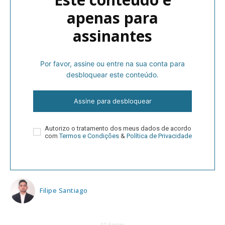
apenas para
assinantes
Por favor, assine ou entre na sua conta para
desbloquear este conteúdo.
Assine para desbloquear
Autorizo o tratamento dos meus dados de acordo
com
Termos e Condições
&
Política de Privacidade
Filipe Santiago
AD Footer