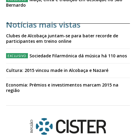
Bernardo
Notícias mais vistas
Clubes de Alcobaça juntam-se para bater recorde de
participantes em treino online
Sociedade Filarmónica dá música há 110 anos
Cultura: 2015 vincou made in Alcobaça e Nazaré
Economia: Prémios e investimentos marcam 2015 na
região