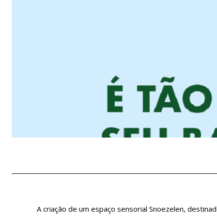
A criação de um espaço sensorial Snoezelen, destina