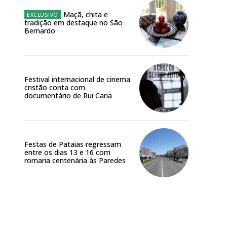
Maçã, chita e
tradição em destaque no São
Bernardo
Festival internacional de cinema
cristão conta com
documentário de Rui Caria
Festas de Pataias regressam
entre os dias 13 e 16 com
romaria centenária às Paredes