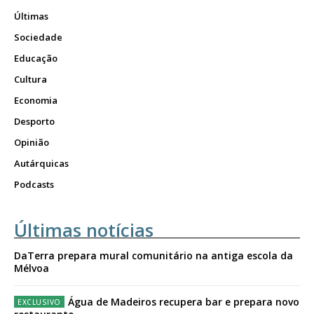
Últimas
Sociedade
Educação
Cultura
Economia
Desporto
Opinião
Autárquicas
Podcasts
Últimas notícias
DaTerra prepara mural comunitário na antiga escola da
Mélvoa
Água de Madeiros recupera bar e prepara novo