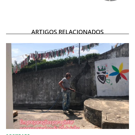
ARTIGOS RELACIONADOS