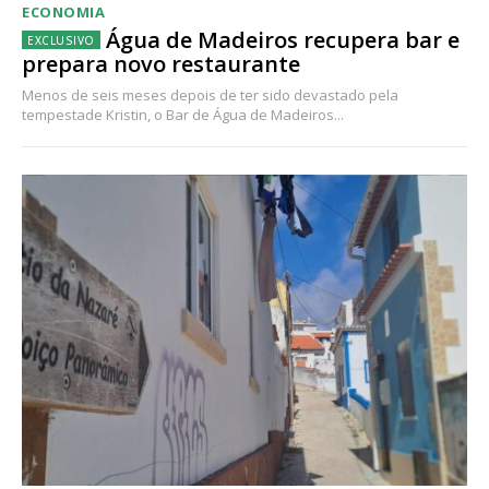
ECONOMIA
Água de Madeiros recupera bar e
prepara novo restaurante
Menos de seis meses depois de ter sido devastado pela
tempestade Kristin, o Bar de Água de Madeiros...