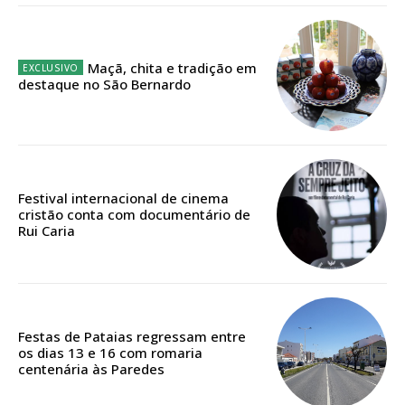
Maçã, chita e tradição em
destaque no São Bernardo
Festival internacional de cinema
cristão conta com documentário de
Rui Caria
Festas de Pataias regressam entre
os dias 13 e 16 com romaria
centenária às Paredes