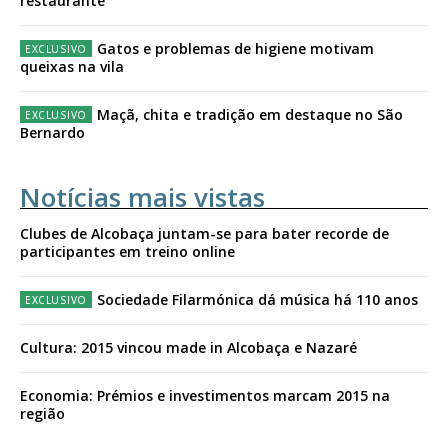
restaurante
Gatos e problemas de higiene motivam
queixas na vila
Maçã, chita e tradição em destaque no São
Bernardo
Notícias mais vistas
Clubes de Alcobaça juntam-se para bater recorde de
participantes em treino online
Sociedade Filarmónica dá música há 110 anos
Cultura: 2015 vincou made in Alcobaça e Nazaré
Economia: Prémios e investimentos marcam 2015 na
região