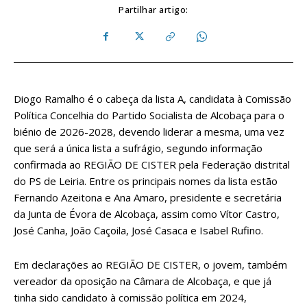
Partilhar artigo:
Diogo Ramalho é o cabeça da lista A, candidata à Comissão
Política Concelhia do Partido Socialista de Alcobaça para o
biénio de 2026-2028, devendo liderar a mesma, uma vez
que será a única lista a sufrágio, segundo informação
confirmada ao REGIÃO DE CISTER pela Federação distrital
do PS de Leiria. Entre os principais nomes da lista estão
Fernando Azeitona e Ana Amaro, presidente e secretária
da Junta de Évora de Alcobaça, assim como Vítor Castro,
José Canha, João Caçoila, José Casaca e Isabel Rufino.
Em declarações ao REGIÃO DE CISTER, o jovem, também
vereador da oposição na Câmara de Alcobaça, e que já
tinha sido candidato à comissão política em 2024,