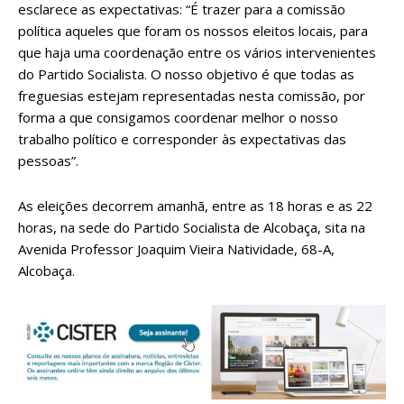
esclarece as expectativas: “É trazer para a comissão
política aqueles que foram os nossos eleitos locais, para
que haja uma coordenação entre os vários intervenientes
do Partido Socialista. O nosso objetivo é que todas as
freguesias estejam representadas nesta comissão, por
forma a que consigamos coordenar melhor o nosso
trabalho político e corresponder às expectativas das
pessoas”.
As eleições decorrem amanhã, entre as 18 horas e as 22
horas, na sede do Partido Socialista de Alcobaça, sita na
Avenida Professor Joaquim Vieira Natividade, 68-A,
Alcobaça.