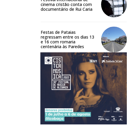
cinema cristão conta com
documentário de Rui Caria
Festas de Pataias
regressam entre os dias 13
e 16 com romaria
centenária às Paredes