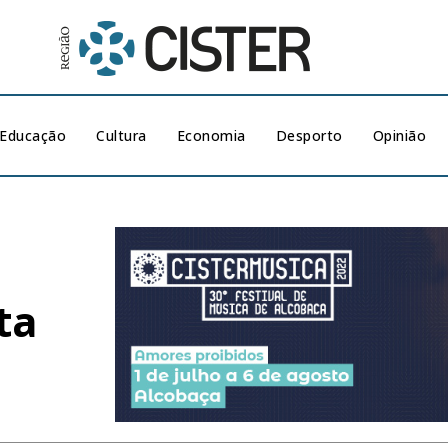
Educação
Cultura
Economia
Desporto
Opinião
ta