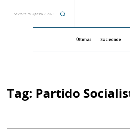
Sexta-feira, Agosto 7, 2026
Últimas
Sociedade
Tag:
Partido Socialis