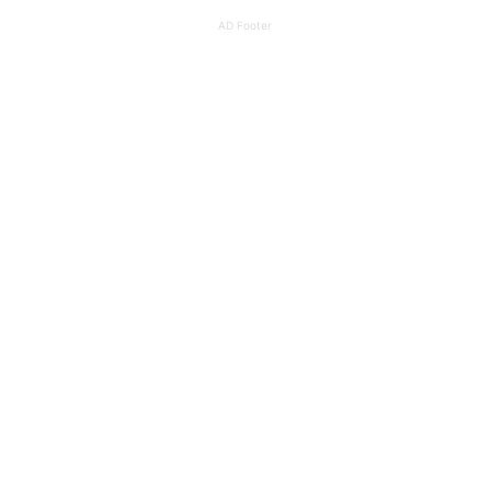
AD Footer