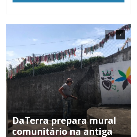
DaTerra prepara mural
comunitário na antiga