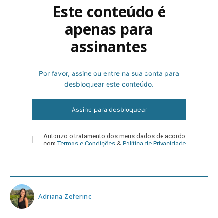
Este conteúdo é
apenas para
assinantes
Por favor, assine ou entre na sua conta para
desbloquear este conteúdo.
Assine para desbloquear
Autorizo o tratamento dos meus dados de acordo
com
Termos e Condições
&
Política de Privacidade
Adriana Zeferino