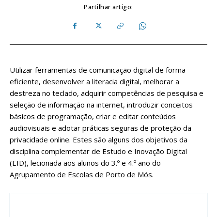
Partilhar artigo:
Utilizar ferramentas de comunicação digital de forma
eficiente, desenvolver a literacia digital, melhorar a
destreza no teclado, adquirir competências de pesquisa e
seleção de informação na internet, introduzir conceitos
básicos de programação, criar e editar conteúdos
audiovisuais e adotar práticas seguras de proteção da
privacidade online. Estes são alguns dos objetivos da
disciplina complementar de Estudo e Inovação Digital
(EID), lecionada aos alunos do 3.º e 4.º ano do
Agrupamento de Escolas de Porto de Mós.