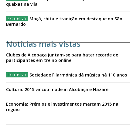
queixas na vila
Maçã, chita e tradição em destaque no São
Bernardo
Notícias mais vistas
Clubes de Alcobaça juntam-se para bater recorde de
participantes em treino online
Sociedade Filarmónica dá música há 110 anos
Cultura: 2015 vincou made in Alcobaça e Nazaré
Economia: Prémios e investimentos marcam 2015 na
região