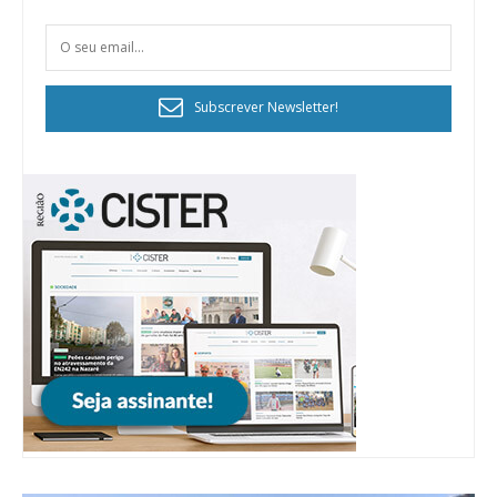
Subscrever Newsletter!