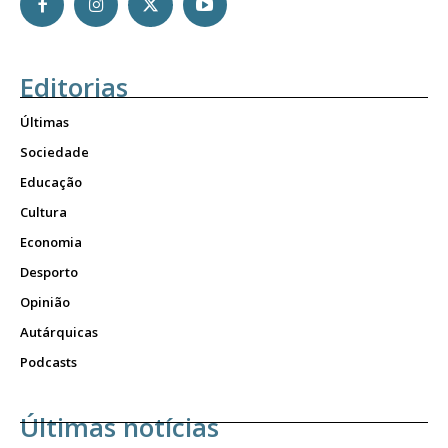
Editorias
Últimas
Sociedade
Educação
Cultura
Economia
Desporto
Opinião
Autárquicas
Podcasts
Últimas notícias