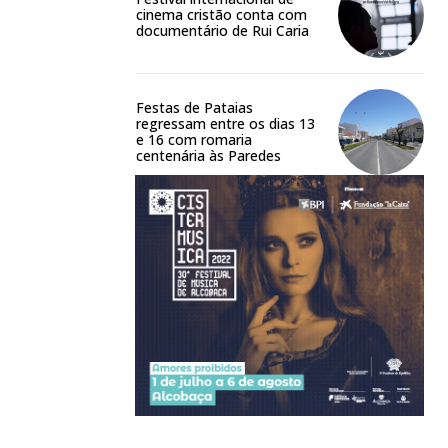
cinema cristão conta com
documentário de Rui Caria
Festas de Pataias
regressam entre os dias 13
e 16 com romaria
centenária às Paredes