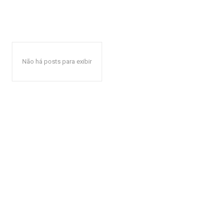
Não há posts para exibir