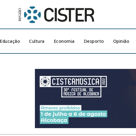
Educação
Cultura
Economia
Desporto
Opinião