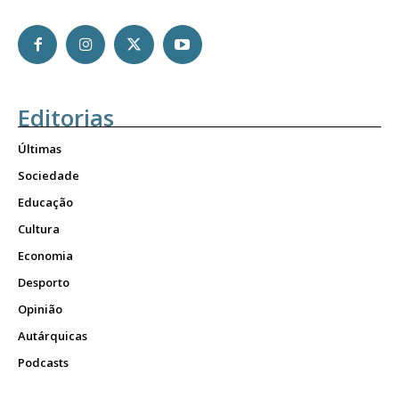
Editorias
Últimas
Sociedade
Educação
Cultura
Economia
Desporto
Opinião
Autárquicas
Podcasts