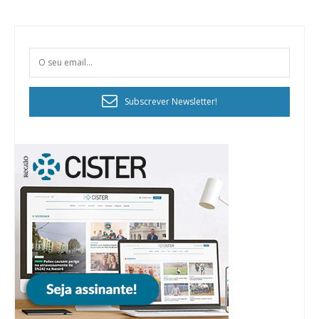
Subscrever Newsletter!