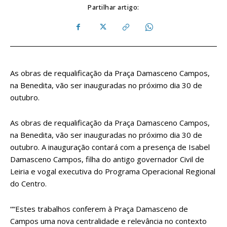
Partilhar artigo:
As obras de requalificação da Praça Damasceno Campos,
na Benedita, vão ser inauguradas no próximo dia 30 de
outubro.
As obras de requalificação da Praça Damasceno Campos,
na Benedita, vão ser inauguradas no próximo dia 30 de
outubro. A inauguração contará com a presença de Isabel
Damasceno Campos, filha do antigo governador Civil de
Leiria e vogal executiva do Programa Operacional Regional
do Centro.
““Estes trabalhos conferem à Praça Damasceno de
Campos uma nova centralidade e relevância no contexto