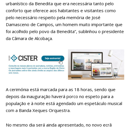
urbanístico da Benedita que era necessária tanto pelo
conforto que oferece aos habitantes e visitantes como
pelo necessário respeito pela memória de José
Damasceno de Campos, um homem muito importante que
foi acolhido pelo povo da Benedita”, sublinhou o presidente
da Câmara de Alcobaça.
A cerimónia está marcada para as 18 horas, sendo que
depois da inauguração haverá porco no espeto para a
população e à noite está agendado um espetáculo musical
com a Banda Xeques Orquestra.
No mesmo dia será ainda apresentado, no novo ecrã