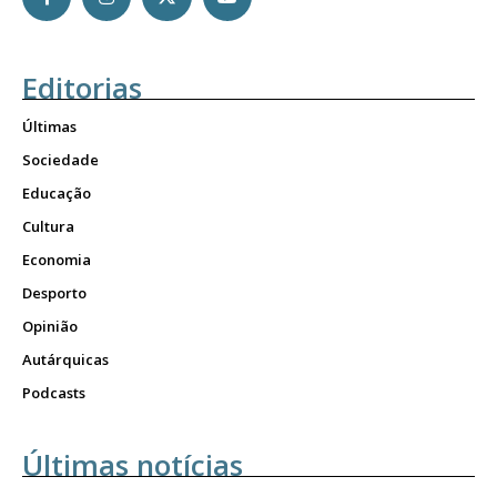
Editorias
Últimas
Sociedade
Educação
Cultura
Economia
Desporto
Opinião
Autárquicas
Podcasts
Últimas notícias