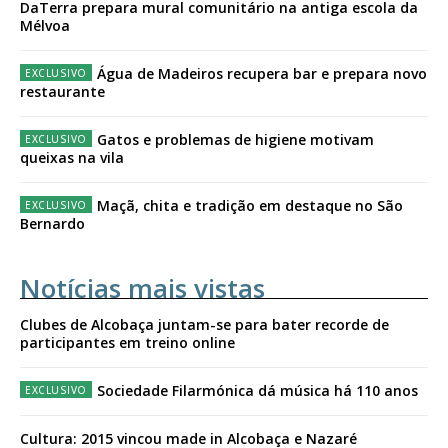
DaTerra prepara mural comunitário na antiga escola da
Mélvoa
Água de Madeiros recupera bar e prepara novo
restaurante
Gatos e problemas de higiene motivam
queixas na vila
Maçã, chita e tradição em destaque no São
Bernardo
Notícias mais vistas
Clubes de Alcobaça juntam-se para bater recorde de
participantes em treino online
Sociedade Filarmónica dá música há 110 anos
Cultura: 2015 vincou made in Alcobaça e Nazaré