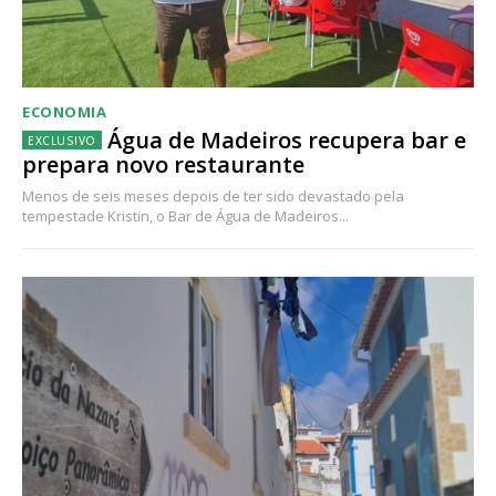
ECONOMIA
Água de Madeiros recupera bar e
prepara novo restaurante
Menos de seis meses depois de ter sido devastado pela
tempestade Kristin, o Bar de Água de Madeiros...