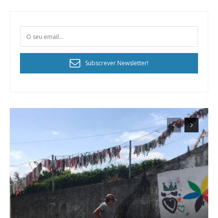
Subscrever Newsletter!