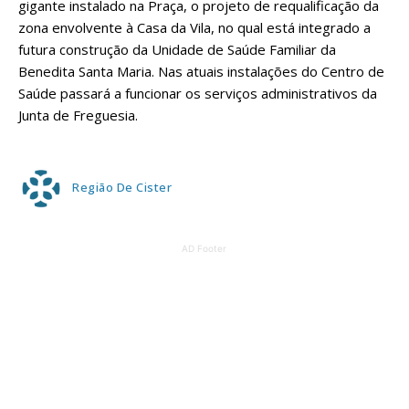
gigante instalado na Praça, o projeto de requalificação da
zona envolvente à Casa da Vila, no qual está integrado a
futura construção da Unidade de Saúde Familiar da
Benedita Santa Maria. Nas atuais instalações do Centro de
Saúde passará a funcionar os serviços administrativos da
Junta de Freguesia.
Região De Cister
AD Footer