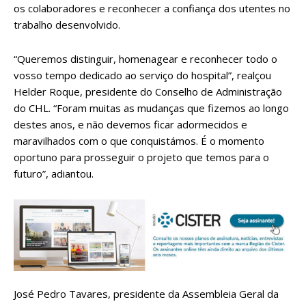
os colaboradores e reconhecer a confiança dos utentes no
trabalho desenvolvido.
“Queremos distinguir, homenagear e reconhecer todo o
vosso tempo dedicado ao serviço do hospital”, realçou
Helder Roque, presidente do Conselho de Administração
do CHL. “Foram muitas as mudanças que fizemos ao longo
destes anos, e não devemos ficar adormecidos e
maravilhados com o que conquistámos. É o momento
oportuno para prosseguir o projeto que temos para o
futuro”, adiantou.
José Pedro Tavares, presidente da Assembleia Geral da