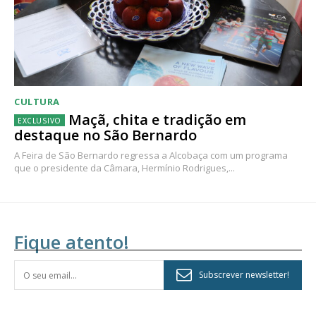
CULTURA
Maçã, chita e tradição em
destaque no São Bernardo
A Feira de São Bernardo regressa a Alcobaça com um programa
que o presidente da Câmara, Hermínio Rodrigues,...
Fique atento!
Subscrever newsletter!