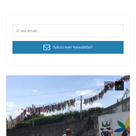
Subscrever Newsletter!