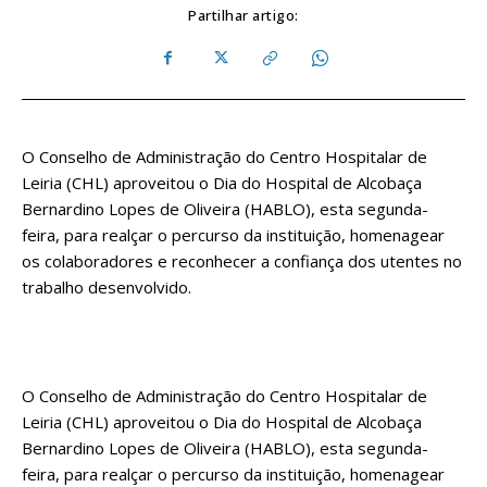
Partilhar artigo:
O Conselho de Administração do Centro Hospitalar de
Leiria (CHL) aproveitou o Dia do Hospital de Alcobaça
Bernardino Lopes de Oliveira (HABLO), esta segunda-
feira, para realçar o percurso da instituição, homenagear
os colaboradores e reconhecer a confiança dos utentes no
trabalho desenvolvido.
O Conselho de Administração do Centro Hospitalar de
Leiria (CHL) aproveitou o Dia do Hospital de Alcobaça
Bernardino Lopes de Oliveira (HABLO), esta segunda-
feira, para realçar o percurso da instituição, homenagear