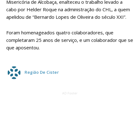
Misericória de Alcobaça, enalteceu o trabalho levado a
cabo por Helder Roque na administração do CHL, a quem
apelidou de “Bernardo Lopes de Oliveira do século XXI”.
Foram homenageados quatro colaboradores, que
completaram 25 anos de serviço, e um colaborador que se
que aposentou.
Região De Cister
AD Footer