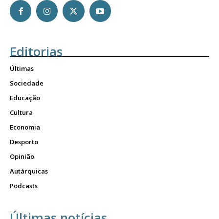
Editorias
Últimas
Sociedade
Educação
Cultura
Economia
Desporto
Opinião
Autárquicas
Podcasts
Últimas notícias