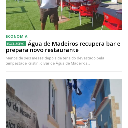
ECONOMIA
Água de Madeiros recupera bar e
prepara novo restaurante
Menos de seis meses depois de ter sido devastado pela
tempestade Kristin, o Bar de Água de Madeiros...