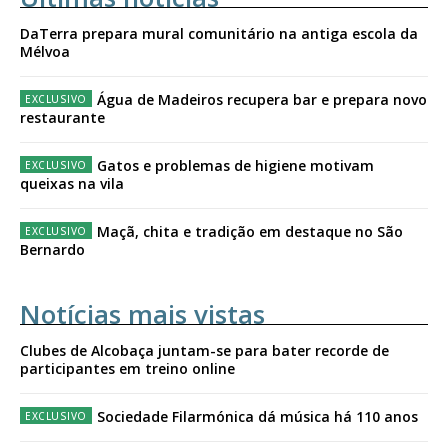
DaTerra prepara mural comunitário na antiga escola da
Mélvoa
Água de Madeiros recupera bar e prepara novo
restaurante
Gatos e problemas de higiene motivam
queixas na vila
Maçã, chita e tradição em destaque no São
Bernardo
Notícias mais vistas
Clubes de Alcobaça juntam-se para bater recorde de
participantes em treino online
Sociedade Filarmónica dá música há 110 anos