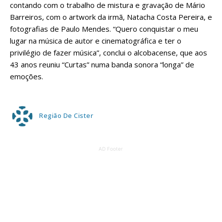
contando com o trabalho de mistura e gravação de Mário
Barreiros, com o artwork da irmã, Natacha Costa Pereira, e
fotografias de Paulo Mendes. “Quero conquistar o meu
lugar na música de autor e cinematográfica e ter o
privilégio de fazer música”, conclui o alcobacense, que aos
43 anos reuniu “Curtas” numa banda sonora “longa” de
emoções.
Região De Cister
AD Footer