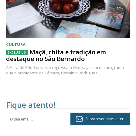
CULTURA
Maçã, chita e tradição em
destaque no São Bernardo
A Feira de São Bernardo regressa a Alcobaça com um programa
que o presidente da Câmara, Hermínio Rodrigues,...
Fique atento!
Subscrever newsletter!