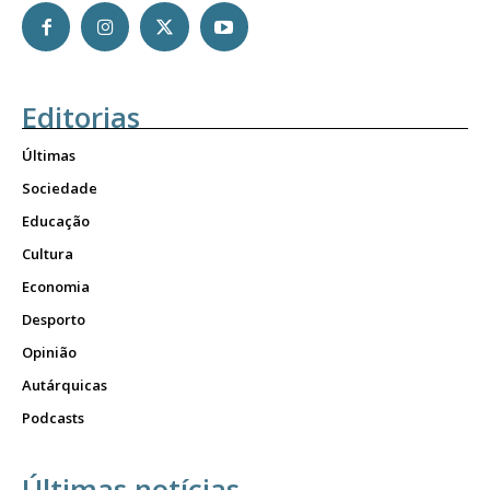
Editorias
Últimas
Sociedade
Educação
Cultura
Economia
Desporto
Opinião
Autárquicas
Podcasts
Últimas notícias