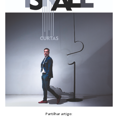
Partilhar artigo: