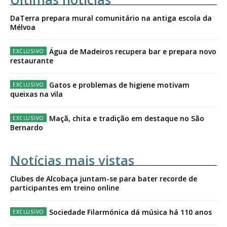
DaTerra prepara mural comunitário na antiga escola da
Mélvoa
Água de Madeiros recupera bar e prepara novo
restaurante
Gatos e problemas de higiene motivam
queixas na vila
Maçã, chita e tradição em destaque no São
Bernardo
Notícias mais vistas
Clubes de Alcobaça juntam-se para bater recorde de
participantes em treino online
Sociedade Filarmónica dá música há 110 anos