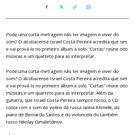
Pode uma curta-metragem não ter imagem e viver do
som? O alcobacense Israel Costa Pereira acredita que sim
e vai prová-lo no primeiro álbum a solo. “Curtas” reúne oito
músicas e um quarteto para as interpretar.
Pode uma curta-metragem não ter imagem e viver do
som? O alcobacense Israel Costa Pereira acredita que sim
e vai prová-lo no primeiro álbum a solo. “Curtas” reúne oito
músicas e um quarteto para as interpretar. Além da
guitarra, que Israel Costa Pereira sempre tocou, o CD
conta com o som do violino da russa Ianina Khmelik, do
piano de Bernardo Santos e do violoncelo do também
russo Nikolay Gimaletdinov.