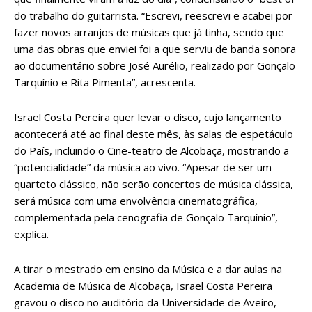
do trabalho do guitarrista. “Escrevi, reescrevi e acabei por
fazer novos arranjos de músicas que já tinha, sendo que
uma das obras que enviei foi a que serviu de banda sonora
ao documentário sobre José Aurélio, realizado por Gonçalo
Tarquínio e Rita Pimenta”, acrescenta.
Israel Costa Pereira quer levar o disco, cujo lançamento
acontecerá até ao final deste mês, às salas de espetáculo
do País, incluindo o Cine-teatro de Alcobaça, mostrando a
“potencialidade” da música ao vivo. “Apesar de ser um
quarteto clássico, não serão concertos de música clássica,
será música com uma envolvência cinematográfica,
complementada pela cenografia de Gonçalo Tarquínio”,
explica.
A tirar o mestrado em ensino da Música e a dar aulas na
Academia de Música de Alcobaça, Israel Costa Pereira
gravou o disco no auditório da Universidade de Aveiro,