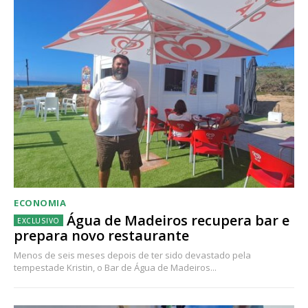
ECONOMIA
Água de Madeiros recupera bar e
prepara novo restaurante
Menos de seis meses depois de ter sido devastado pela
tempestade Kristin, o Bar de Água de Madeiros...