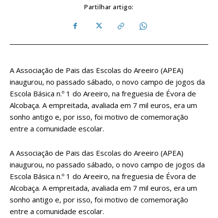
Partilhar artigo:
A Associação de Pais das Escolas do Areeiro (APEA)
inaugurou, no passado sábado, o novo campo de jogos da
Escola Básica n.º 1 do Areeiro, na freguesia de Évora de
Alcobaça. A empreitada, avaliada em 7 mil euros, era um
sonho antigo e, por isso, foi motivo de comemoração
entre a comunidade escolar.
A Associação de Pais das Escolas do Areeiro (APEA)
inaugurou, no passado sábado, o novo campo de jogos da
Escola Básica n.º 1 do Areeiro, na freguesia de Évora de
Alcobaça. A empreitada, avaliada em 7 mil euros, era um
sonho antigo e, por isso, foi motivo de comemoração
entre a comunidade escolar.