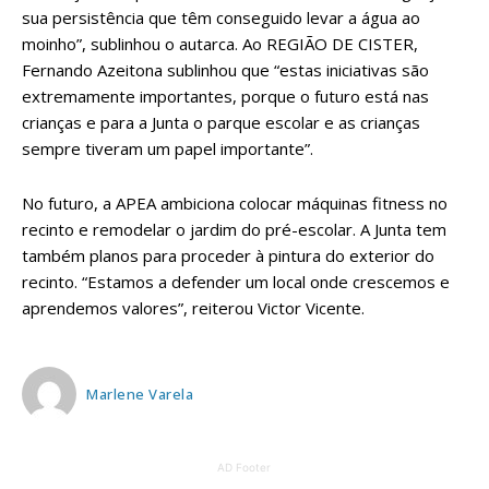
sua persistência que têm conseguido levar a água ao
moinho”, sublinhou o autarca. Ao REGIÃO DE CISTER,
Fernando Azeitona sublinhou que “estas iniciativas são
extremamente importantes, porque o futuro está nas
crianças e para a Junta o parque escolar e as crianças
sempre tiveram um papel importante”.
No futuro, a APEA ambiciona colocar máquinas fitness no
recinto e remodelar o jardim do pré-escolar. A Junta tem
também planos para proceder à pintura do exterior do
recinto. “Estamos a defender um local onde crescemos e
aprendemos valores”, reiterou Victor Vicente.
Marlene Varela
AD Footer