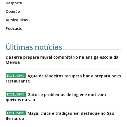
Desporto
Opinião
Autárquicas
Podcasts
Últimas notícias
DaTerra prepara mural comunitário na antiga escola da
Mélvoa
Água de Madeiros recupera bar e prepara novo
restaurante
Gatos e problemas de higiene motivam
queixas na vila
Maçã, chita e tradição em destaque no São
Bernardo