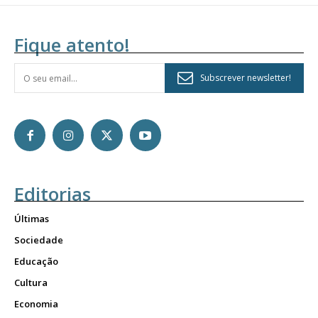
Fique atento!
Subscrever newsletter!
Editorias
Últimas
Sociedade
Educação
Cultura
Economia