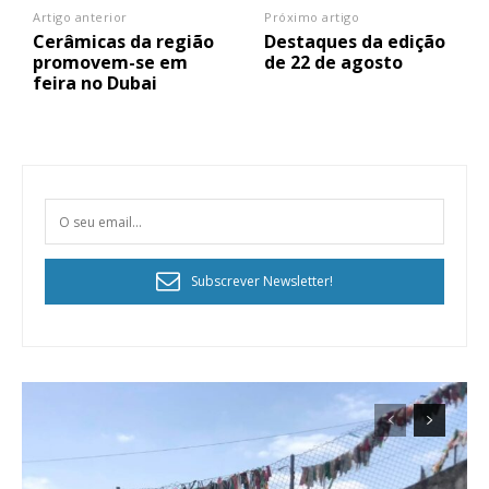
Artigo anterior
Próximo artigo
Cerâmicas da região
Destaques da edição
promovem-se em
de 22 de agosto
feira no Dubai
Subscrever Newsletter!