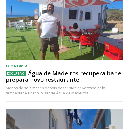
ECONOMIA
Água de Madeiros recupera bar e
prepara novo restaurante
Menos de seis meses depois de ter sido devastado pela
tempestade Kristin, o Bar de Água de Madeiros...