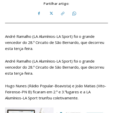
Partilhar artigo:
André Ramalho (LA Alumínios-LA Sport) foi o grande
vencedor do 28.º Circuito de São Bernardo, que decorreu
esta terça-feira.
André Ramalho (LA Alumínios-LA Sport) foi o grande
vencedor do 28.º Circuito de São Bernardo, que decorreu
esta terça-feira.
Hugo Nunes (Rádio Popular-Boavista) e João Matias (Vito-
Feirense-PN B) ficaram em 2.º e 3.ºlugares e a LA
Alumínios-LA Sport triunfou coletivamente.