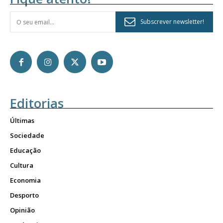
Subscrever newsletter!
Editorias
Últimas
Sociedade
Educação
Cultura
Economia
Desporto
Opinião