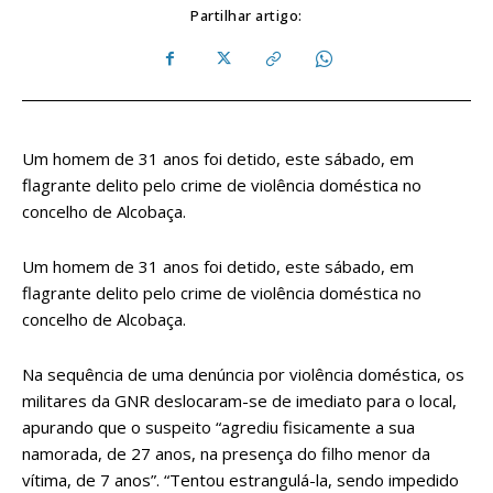
Partilhar artigo:
Um homem de 31 anos foi detido, este sábado, em
flagrante delito pelo crime de violência doméstica no
concelho de Alcobaça.
Um homem de 31 anos foi detido, este sábado, em
flagrante delito pelo crime de violência doméstica no
concelho de Alcobaça.
Na sequência de uma denúncia por violência doméstica, os
militares da GNR deslocaram-se de imediato para o local,
apurando que o suspeito “agrediu fisicamente a sua
namorada, de 27 anos, na presença do filho menor da
vítima, de 7 anos”. “Tentou estrangulá-la, sendo impedido