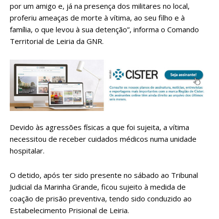
por um amigo e, já na presença dos militares no local,
proferiu ameaças de morte à vítima, ao seu filho e à
família, o que levou à sua detenção”, informa o Comando
Territorial de Leiria da GNR.
Devido às agressões físicas a que foi sujeita, a vítima
necessitou de receber cuidados médicos numa unidade
hospitalar.
O detido, após ter sido presente no sábado ao Tribunal
Judicial da Marinha Grande, ficou sujeito à medida de
coação de prisão preventiva, tendo sido conduzido ao
Estabelecimento Prisional de Leiria.