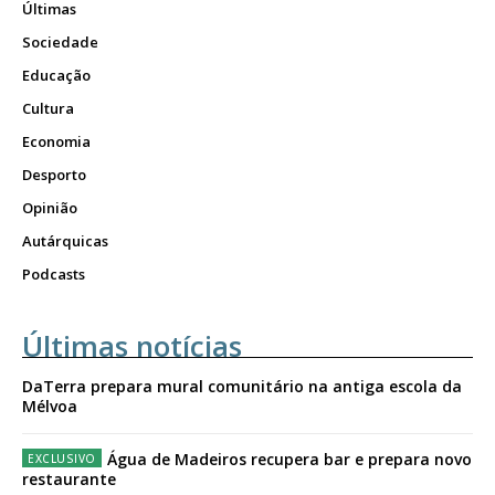
Últimas
Sociedade
Educação
Cultura
Economia
Desporto
Opinião
Autárquicas
Podcasts
Últimas notícias
DaTerra prepara mural comunitário na antiga escola da
Mélvoa
Água de Madeiros recupera bar e prepara novo
restaurante