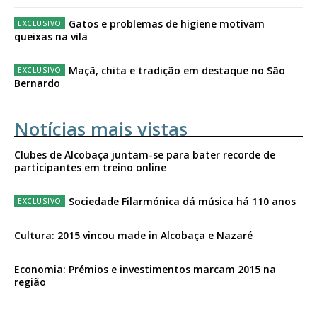
Gatos e problemas de higiene motivam
queixas na vila
Maçã, chita e tradição em destaque no São
Bernardo
Notícias mais vistas
Clubes de Alcobaça juntam-se para bater recorde de
participantes em treino online
Sociedade Filarmónica dá música há 110 anos
Cultura: 2015 vincou made in Alcobaça e Nazaré
Economia: Prémios e investimentos marcam 2015 na
região