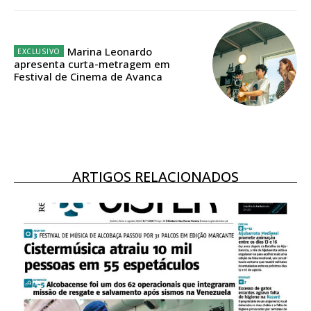
Marina Leonardo
apresenta curta-metragem em
Festival de Cinema de Avanca
ARTIGOS RELACIONADOS