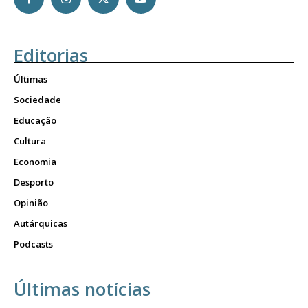
Editorias
Últimas
Sociedade
Educação
Cultura
Economia
Desporto
Opinião
Autárquicas
Podcasts
Últimas notícias