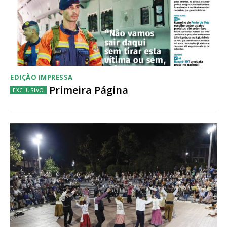
EDIÇÃO IMPRESSA
Primeira Página