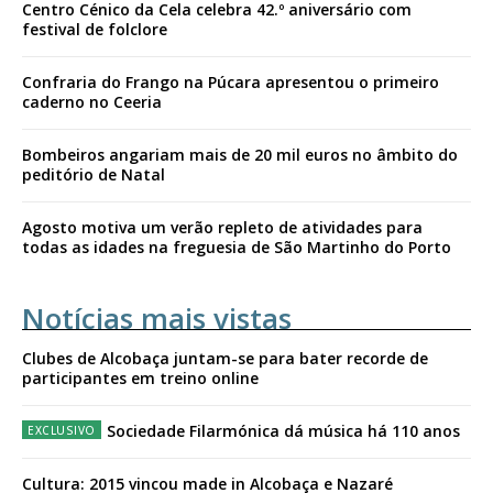
Centro Cénico da Cela celebra 42.º aniversário com
festival de folclore
Confraria do Frango na Púcara apresentou o primeiro
caderno no Ceeria
Bombeiros angariam mais de 20 mil euros no âmbito do
peditório de Natal
Agosto motiva um verão repleto de atividades para
todas as idades na freguesia de São Martinho do Porto
Notícias mais vistas
Clubes de Alcobaça juntam-se para bater recorde de
participantes em treino online
Sociedade Filarmónica dá música há 110 anos
Cultura: 2015 vincou made in Alcobaça e Nazaré