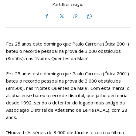
Partilhar artigo:
Fez 25 anos este domingo que Paulo Carreira (Ótica 2001)
bateu o recorde pessoal na prova de 3.000 obstáculos
(8m50s), nas “Noites Quentes da Maia”
Fez 25 anos este domingo que Paulo Carreira (Ótica 2001)
bateu o recorde pessoal na prova de 3.000 obstáculos
(8m50s), nas “Noites Quentes da Maia”. Com esta marca, o
alcobacense bateu o recorde distrital, que já lhe pertencia
desde 1992, sendo o detentor do legado mais antigo da
Associação Distrital de Atletismo de Leiria (ADAL), com 28
anos.
“Houve três séries de 3.000 obstáculos e corri na última