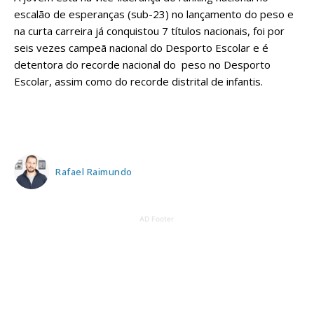
escalão de esperanças (sub-23) no lançamento do peso e
na curta carreira já conquistou 7 títulos nacionais, foi por
seis vezes campeã nacional do Desporto Escolar e é
detentora do recorde nacional do peso no Desporto
Escolar, assim como do recorde distrital de infantis.
Rafael Raimundo
AD Footer