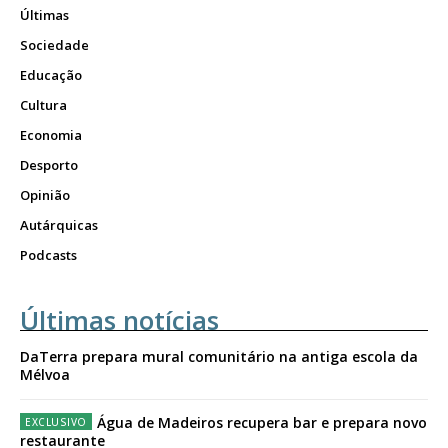
Últimas
Sociedade
Educação
Cultura
Economia
Desporto
Opinião
Autárquicas
Podcasts
Últimas notícias
DaTerra prepara mural comunitário na antiga escola da
Mélvoa
Água de Madeiros recupera bar e prepara novo
restaurante