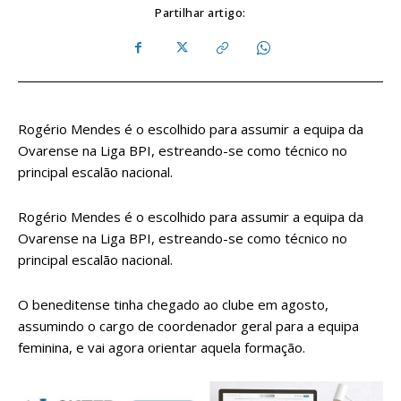
Partilhar artigo:
Rogério Mendes é o escolhido para assumir a equipa da
Ovarense na Liga BPI, estreando-se como técnico no
principal escalão nacional.
Rogério Mendes é o escolhido para assumir a equipa da
Ovarense na Liga BPI, estreando-se como técnico no
principal escalão nacional.
O beneditense tinha chegado ao clube em agosto,
assumindo o cargo de coordenador geral para a equipa
feminina, e vai agora orientar aquela formação.