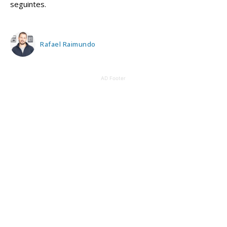
seguintes.
Rafael Raimundo
AD Footer