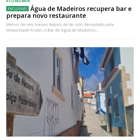
ECONOMIA
Água de Madeiros recupera bar e
prepara novo restaurante
Menos de seis meses depois de ter sido devastado pela
tempestade Kristin, o Bar de Água de Madeiros...