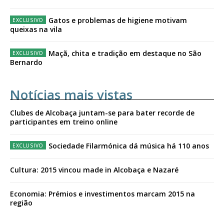
Gatos e problemas de higiene motivam
queixas na vila
Maçã, chita e tradição em destaque no São
Bernardo
Notícias mais vistas
Clubes de Alcobaça juntam-se para bater recorde de
participantes em treino online
Sociedade Filarmónica dá música há 110 anos
Cultura: 2015 vincou made in Alcobaça e Nazaré
Economia: Prémios e investimentos marcam 2015 na
região