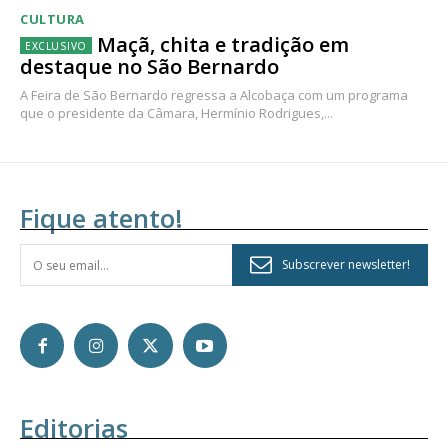
CULTURA
Maçã, chita e tradição em
destaque no São Bernardo
A Feira de São Bernardo regressa a Alcobaça com um programa
que o presidente da Câmara, Hermínio Rodrigues,...
Fique atento!
Subscrever newsletter!
Editorias