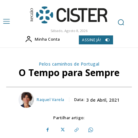
Sábado, Agosto 8, 2026
Minha Conta
ASSINE JÁ!
Pelos caminhos de Portugal
O Tempo para Sempre
Raquel Varela
Data:
3 de Abril, 2021
Partilhar artigo: