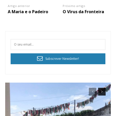
Artigo anterior
Próximo artigo
A Maria e o Padeiro
O Vírus da Fronteira
Subscrever Newsletter!