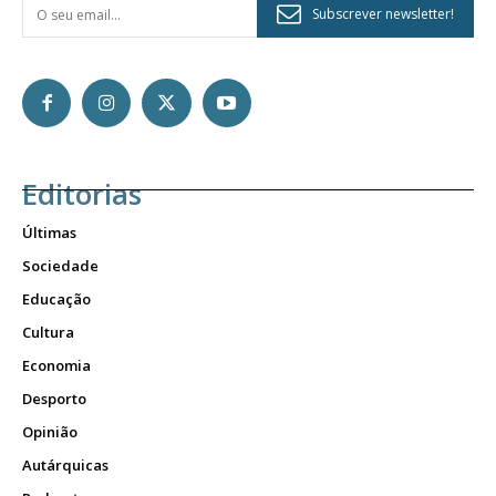
Subscrever newsletter!
Editorias
Últimas
Sociedade
Educação
Cultura
Economia
Desporto
Opinião
Autárquicas