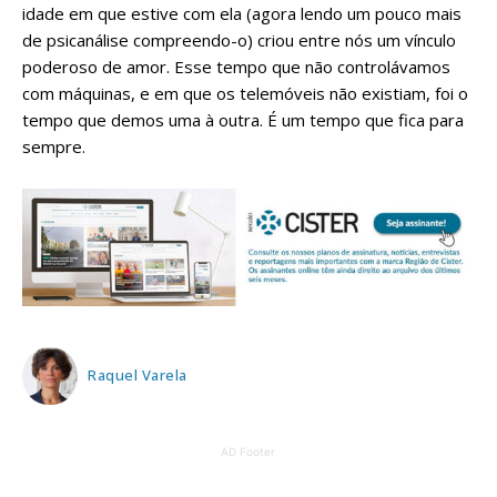
idade em que estive com ela (agora lendo um pouco mais
de psicanálise compreendo-o) criou entre nós um vínculo
poderoso de amor. Esse tempo que não controlávamos
com máquinas, e em que os telemóveis não existiam, foi o
tempo que demos uma à outra. É um tempo que fica para
sempre.
Raquel Varela
AD Footer