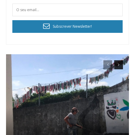
Subscrever Newsletter!