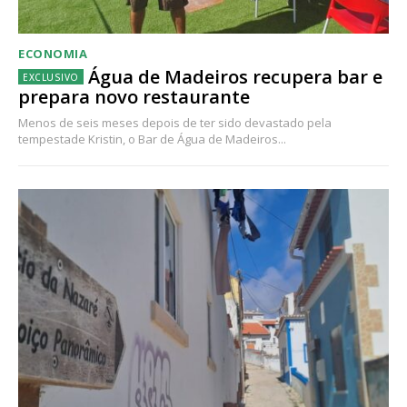
ECONOMIA
Água de Madeiros recupera bar e
prepara novo restaurante
Menos de seis meses depois de ter sido devastado pela
tempestade Kristin, o Bar de Água de Madeiros...