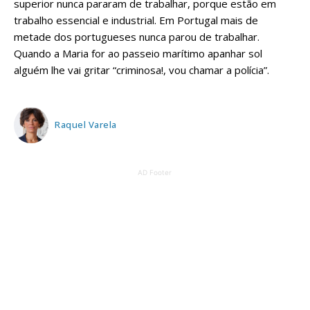
superior nunca pararam de trabalhar, porque estão em
trabalho essencial e industrial. Em Portugal mais de
metade dos portugueses nunca parou de trabalhar.
Quando a Maria for ao passeio marítimo apanhar sol
alguém lhe vai gritar “criminosa!, vou chamar a polícia”.
Raquel Varela
AD Footer