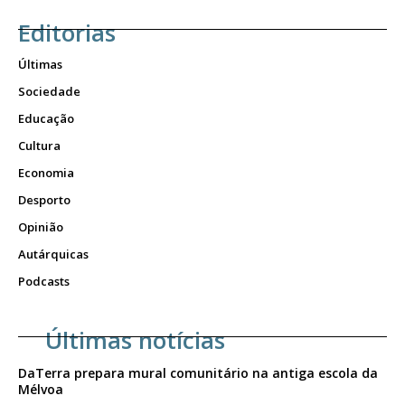
Editorias
Últimas
Sociedade
Educação
Cultura
Economia
Desporto
Opinião
Autárquicas
Podcasts
Últimas notícias
DaTerra prepara mural comunitário na antiga escola da
Mélvoa