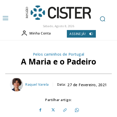
Sábado, Agosto 8, 2026
Minha Conta
ASSINE JÁ!
Pelos caminhos de Portugal
A Maria e o Padeiro
Raquel Varela
Data:
27 de Fevereiro, 2021
Partilhar artigo: