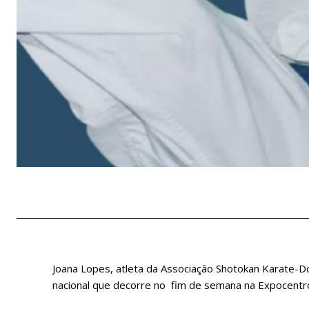
Joana Lopes, atleta da Associação Shotokan Karate-D
nacional que decorre no fim de semana na Expocentr