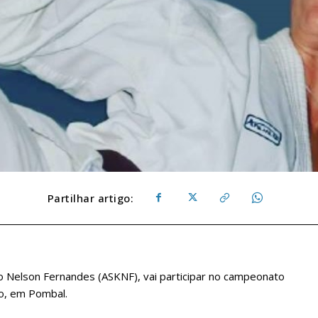
Partilhar artigo:
o Nelson Fernandes (ASKNF), vai participar no campeonato
o, em Pombal.