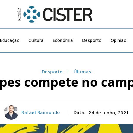
Educação
Cultura
Economia
Desporto
Opinião
Desporto
Últimas
opes compete no cam
Rafael Raimundo
Data:
24 de Junho, 2021