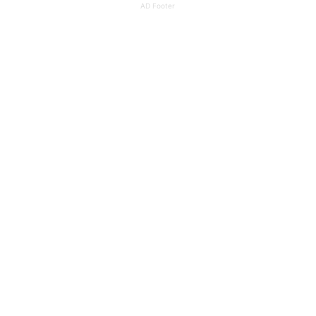
AD Footer