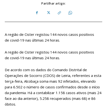
Partilhar artigo:
A região de Cister registou 144 novos casos positivos
de covid-19 nas últimas 24 horas.
A região de Cister registou 144 novos casos positivos
de covid-19 nas últimas 24 horas.
De acordo com os dados do Comando Distrital de
Operações de Socorro (CDOS) de Leiria, referentes a esta
terça-feira, Alcobaça soma mais 92 infetados, elevando
para 6.502 o número de casos confirmados desde o início
da pandemia. Há a contabilizar 1.158 casos ativos (mais 24
face ao dia anterior), 5.258 recuperados (mais 68) e 86
óbitos.