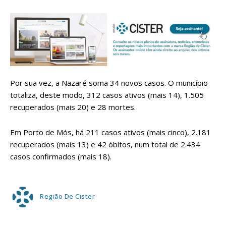
Por sua vez, a Nazaré soma 34 novos casos. O município
totaliza, deste modo, 312 casos ativos (mais 14), 1.505
recuperados (mais 20) e 28 mortes.
Em Porto de Mós, há 211 casos ativos (mais cinco), 2.181
recuperados (mais 13) e 42 óbitos, num total de 2.434
casos confirmados (mais 18).
Região De Cister