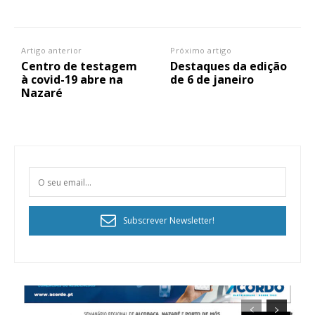
Artigo anterior
Próximo artigo
Centro de testagem
Destaques da edição
à covid-19 abre na
de 6 de janeiro
Nazaré
Subscrever Newsletter!