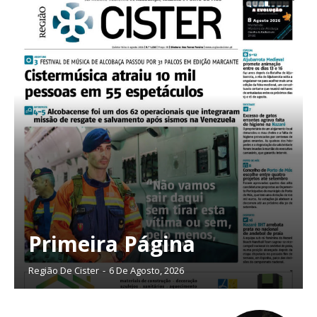
Primeira Página
Região De Cister
-
6 De Agosto, 2026
Planos de Assinatura