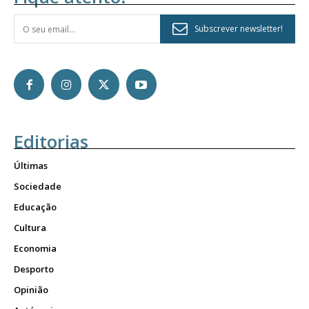
Subscrever newsletter!
Editorias
Últimas
Sociedade
Educação
Cultura
Economia
Desporto
Opinião