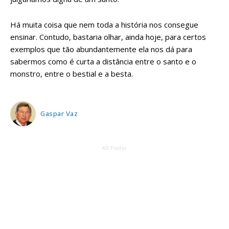
Há muita coisa que nem toda a história nos consegue
ensinar. Contudo, bastaria olhar, ainda hoje, para certos
exemplos que tão abundantemente ela nos dá para
sabermos como é curta a distância entre o santo e o
monstro, entre o bestial e a besta.
Gaspar Vaz
AD Footer