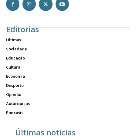
Editorias
Últimas
Sociedade
Educação
Cultura
Economia
Desporto
Opinião
Autárquicas
Podcasts
Últimas notícias