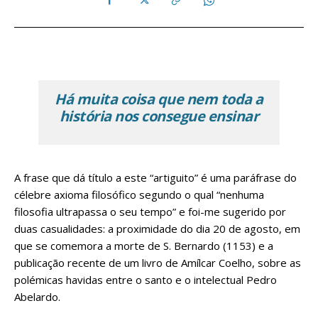
Há muita coisa que nem toda a
história nos consegue ensinar
A frase que dá título a este “artiguito” é uma paráfrase do
célebre axioma filosófico segundo o qual “nenhuma
filosofia ultrapassa o seu tempo” e foi-me sugerido por
duas casualidades: a proximidade do dia 20 de agosto, em
que se comemora a morte de S. Bernardo (1153) e a
publicação recente de um livro de Amílcar Coelho, sobre as
polémicas havidas entre o santo e o intelectual Pedro
Abelardo.