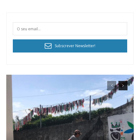
Subscrever Newsletter!